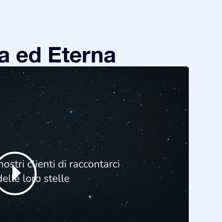
a ed Eterna