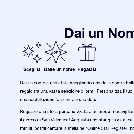
Dai un Nom
Sceglila
Dalle un nome
Regalala
Dai un nome a una stella scegliendo una delle nostre bell
regalo tra una vasta selezione di temi. Personalizza il tu
una costellazione, un nome e una data.
Regalare una stella personalizzata è un modo meraviglio
il giorno di San Valentino! Acquista uno star gift ora e, nel
minuti, potrai cercare la stella nell’Online Star Register, in