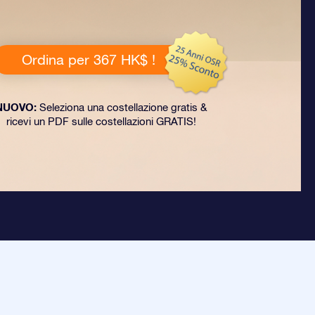
Ordina per 367 HK$ !
NUOVO:
Seleziona una costellazione gratis &
ricevi un PDF sulle costellazioni GRATIS!