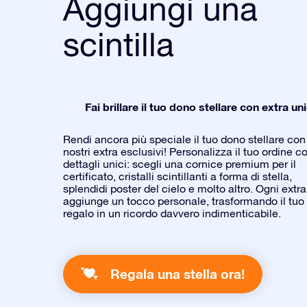
Aggiungi una
scintilla
Fai brillare il tuo dono stellare con extra uni
Rendi ancora più speciale il tuo dono stellare con 
nostri extra esclusivi! Personalizza il tuo ordine c
dettagli unici: scegli una cornice premium per il
certificato, cristalli scintillanti a forma di stella,
splendidi poster del cielo e molto altro. Ogni extra
aggiunge un tocco personale, trasformando il tuo
regalo in un ricordo davvero indimenticabile.
Regala una stella ora!