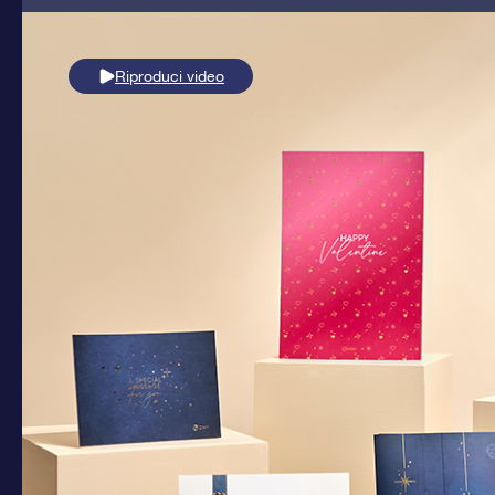
Riproduci video