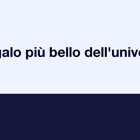
galo più bello dell'uni