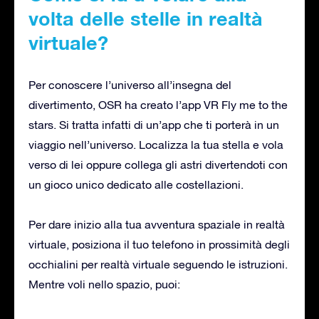
volta delle stelle in realtà
virtuale?
Per conoscere l’universo all’insegna del
divertimento, OSR ha creato l’app VR Fly me to the
stars. Si tratta infatti di un’app che ti porterà in un
viaggio nell’universo. Localizza la tua stella e vola
verso di lei oppure collega gli astri divertendoti con
un gioco unico dedicato alle costellazioni.
Per dare inizio alla tua avventura spaziale in realtà
virtuale, posiziona il tuo telefono in prossimità degli
occhialini per realtà virtuale seguendo le istruzioni.
Mentre voli nello spazio, puoi: