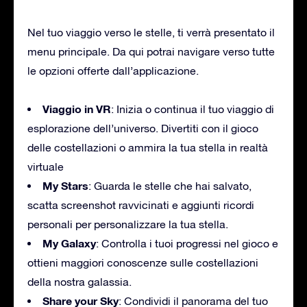
Nel tuo viaggio verso le stelle, ti verrà presentato il
menu principale. Da qui potrai navigare verso tutte
le opzioni offerte dall’applicazione.
Viaggio in VR
: Inizia o continua il tuo viaggio di
esplorazione dell’universo. Divertiti con il gioco
delle costellazioni o ammira la tua stella in realtà
virtuale
My Stars
: Guarda le stelle che hai salvato,
scatta screenshot ravvicinati e aggiunti ricordi
personali per personalizzare la tua stella.
My Galaxy
: Controlla i tuoi progressi nel gioco e
ottieni maggiori conoscenze sulle costellazioni
della nostra galassia.
Share your Sky
: Condividi il panorama del tuo