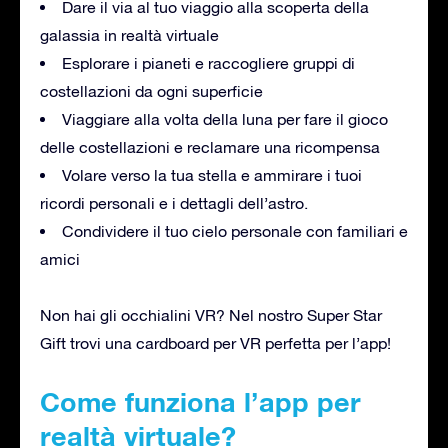
Dare il via al tuo viaggio alla scoperta della
galassia in realtà virtuale
Esplorare i pianeti e raccogliere gruppi di
costellazioni da ogni superficie
Viaggiare alla volta della luna per fare il gioco
delle costellazioni e reclamare una ricompensa
Volare verso la tua stella e ammirare i tuoi
ricordi personali e i dettagli dell’astro.
Condividere il tuo cielo personale con familiari e
amici
Non hai gli occhialini VR? Nel nostro Super Star
Gift trovi una cardboard per VR perfetta per l’app!
Come funziona l’app per
realtà virtuale?