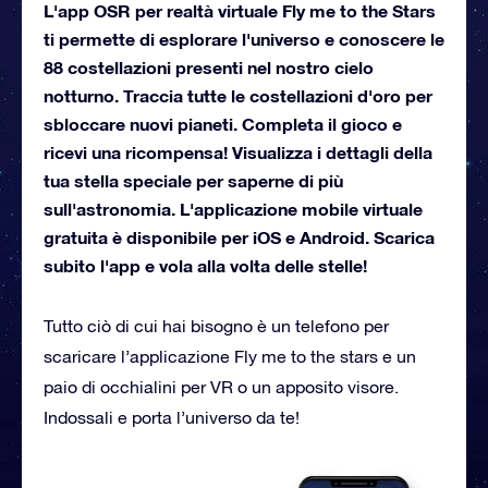
L'app OSR per realtà virtuale Fly me to the Stars
ti permette di esplorare l'universo e conoscere le
88 costellazioni presenti nel nostro cielo
notturno. Traccia tutte le costellazioni d'oro per
sbloccare nuovi pianeti. Completa il gioco e
ricevi una ricompensa! Visualizza i dettagli della
tua stella speciale per saperne di più
sull'astronomia. L'applicazione mobile virtuale
gratuita è disponibile per iOS e Android. Scarica
subito l'app e vola alla volta delle stelle!
Tutto ciò di cui hai bisogno è un telefono per
scaricare l’applicazione Fly me to the stars e un
paio di occhialini per VR o un apposito visore.
Indossali e porta l’universo da te!