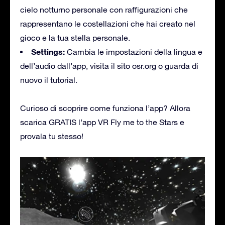
cielo notturno personale con raffigurazioni che
rappresentano le costellazioni che hai creato nel
gioco e la tua stella personale.
Settings:
Cambia le impostazioni della lingua e
dell’audio dall’app, visita il sito osr.org o guarda di
nuovo il tutorial.
Curioso di scoprire come funziona l’app? Allora
scarica GRATIS l’app VR Fly me to the Stars e
provala tu stesso!