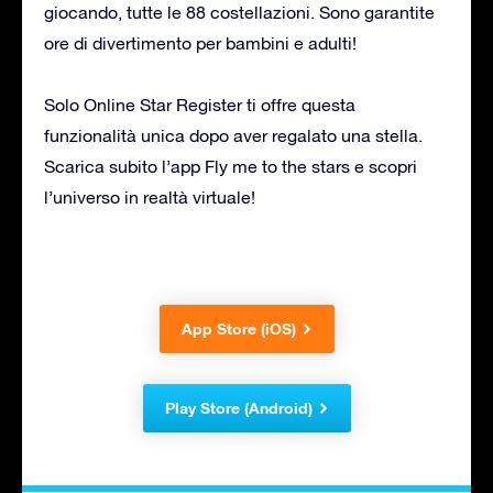
giocando, tutte le 88 costellazioni. Sono garantite
ore di divertimento per bambini e adulti!
Solo Online Star Register ti offre questa
funzionalità unica dopo aver regalato una stella.
Scarica subito l’app Fly me to the stars e scopri
l’universo in realtà virtuale!
App Store (iOS)
Play Store (Android)