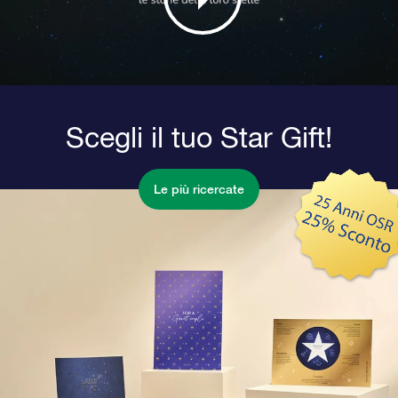
Scegli il tuo Star Gift!
Le più ricercate