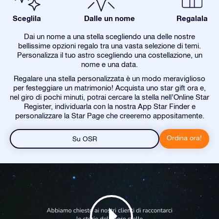
Sceglila
Dalle un nome
Regalala
Dai un nome a una stella scegliendo una delle nostre
bellissime opzioni regalo tra una vasta selezione di temi.
Personalizza il tuo astro scegliendo una costellazione, un
nome e una data.
Regalare una stella personalizzata è un modo meraviglioso
per festeggiare un matrimonio! Acquista uno star gift ora e,
nel giro di pochi minuti, potrai cercare la stella nell’Online Star
Register, individuarla con la nostra App Star Finder e
personalizzare la Star Page che creeremo appositamente.
Ordina ora!
Su OSR