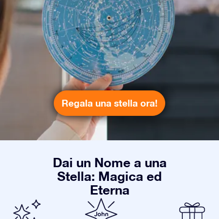
Regala una stella ora!
Dai un Nome a una
Stella: Magica ed
Eterna