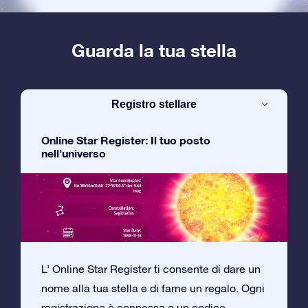
Guarda la tua stella
Registro stellare
Online Star Register: Il tuo posto
nell’universo
L’ Online Star Register ti consente di dare un
nome alla tua stella e di farne un regalo. Ogni
registrazione è connessa a un codice