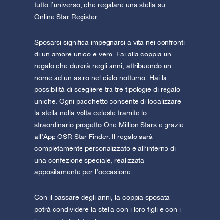
tutto l’universo, che regalare una stella su
Online Star Register.
Sposarsi significa impegnarsi a vita nei confronti
di un amore unico e vero. Fai alla coppia un
regalo che durerà negli anni, attribuendo un
nome ad un astro nel cielo notturno. Hai la
possibilità di scegliere tra tre tipologie di regalo
uniche. Ogni pacchetto consente di localizzare
la stella nella volta celeste tramite lo
straordinario progetto One Million Stars e grazie
all’App OSR Star Finder. Il regalo sarà
completamente personalizzato e all’interno di
una confezione speciale, realizzata
appositamente per l’occasione.
Con il passare degli anni, la coppia sposata
potrà condividere la stella con i loro figli e con i