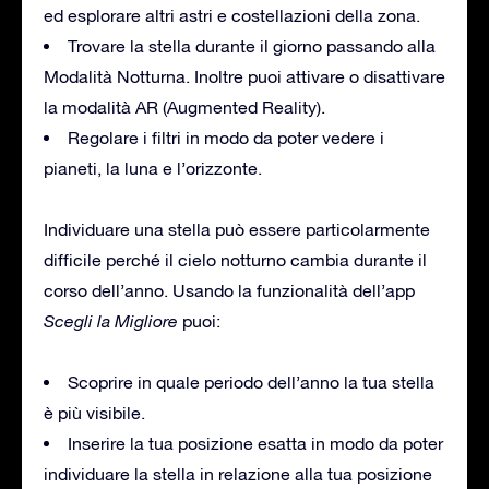
ed esplorare altri astri e costellazioni della zona.
Trovare la stella durante il giorno passando alla
Modalità Notturna. Inoltre puoi attivare o disattivare
la modalità AR (Augmented Reality).
Regolare i filtri in modo da poter vedere i
pianeti, la luna e l’orizzonte.
Individuare una stella può essere particolarmente
difficile perché il cielo notturno cambia durante il
corso dell’anno. Usando la funzionalità dell’app
Scegli la Migliore
puoi:
Scoprire in quale periodo dell’anno la tua stella
è più visibile.
Inserire la tua posizione esatta in modo da poter
individuare la stella in relazione alla tua posizione