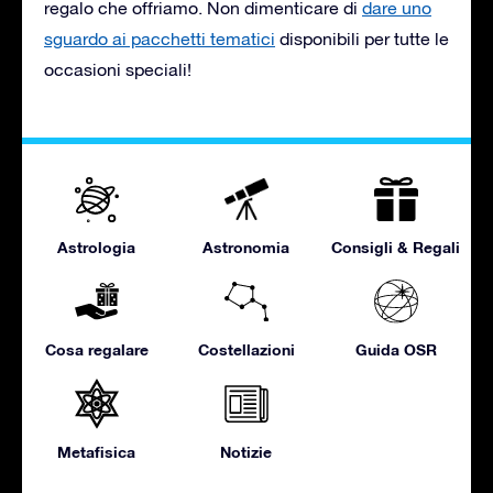
regalo che offriamo. Non dimenticare di
dare uno
sguardo ai pacchetti tematici
disponibili per tutte le
occasioni speciali!
Astrologia
Astronomia
Consigli & Regali
Cosa regalare
Costellazioni
Guida OSR
Metafisica
Notizie