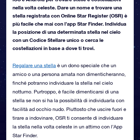
nella volta celeste. Dare un nome e trovare una
stella registrata con Online Star Register (OSR) è
più facile che mai con l’app Star Finder. Individua
la posizione di una determinata stella nel cielo
con un Codice Stellare unico o cerca le
costellazioni in base a dove ti trovi.
Regalare una stella
è un dono speciale che un
amico o una persona amata non dimenticheranno,
finché potranno individuare la stella nel cielo
notturno. Purtroppo, è facile dimenticarsi di una
stella se non si ha la possibilità di individuarla con
facilità ad occhio nudo. Piuttosto che uscire fuori e
tirare a indovinare, OSR ti consente di individuare
la stella nella volta celeste in un attimo con l’App
Star Finder.