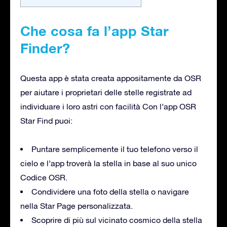
Che cosa fa l’app Star
Finder?
Questa app è stata creata appositamente da OSR
per aiutare i proprietari delle stelle registrate ad
individuare i loro astri con facilità Con l’app OSR
Star Find puoi:
Puntare semplicemente il tuo telefono verso il
cielo e l’app troverà la stella in base al suo unico
Codice OSR.
Condividere una foto della stella o navigare
nella Star Page personalizzata.
Scoprire di più sul vicinato cosmico della stella