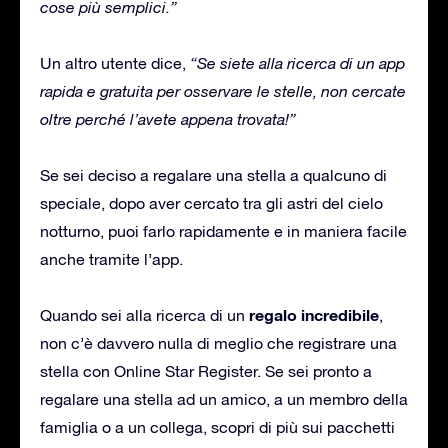
cose più semplici.”
Un altro utente dice,
“Se siete alla ricerca di un app
rapida e gratuita per osservare le stelle, non cercate
oltre perché l’avete appena trovata!”
Se sei deciso a regalare una stella a qualcuno di
speciale, dopo aver cercato tra gli astri del cielo
notturno, puoi farlo rapidamente e in maniera facile
anche tramite l’app.
regalo incredibile
Quando sei alla ricerca di un
,
non c’è davvero nulla di meglio che registrare una
stella con Online Star Register. Se sei pronto a
regalare una stella ad un amico, a un membro della
famiglia o a un collega, scopri di più sui pacchetti