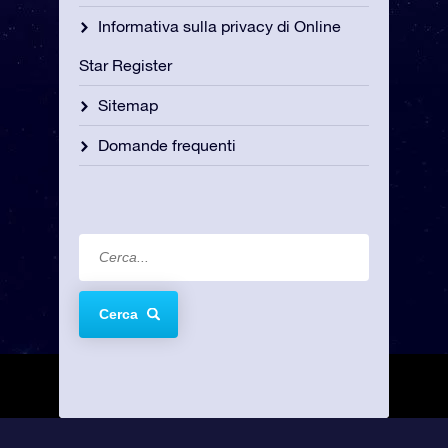
Informativa sulla privacy di Online
Star Register
Sitemap
Domande frequenti
Cerca