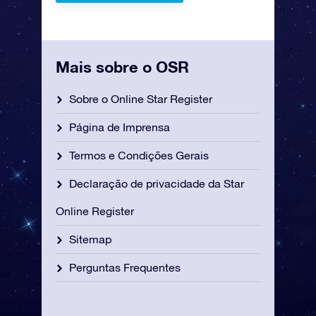
Mais sobre o OSR
Sobre o Online Star Register
Página de Imprensa
Termos e Condições Gerais
Declaração de privacidade da Star
Online Register
Sitemap
Perguntas Frequentes