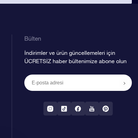
Bülten
İndirimler ve ürün güncellemeleri için
ÜCRETSİZ haber bültenimize abone olun