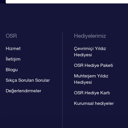
OSR
Hediyelerimiz
Hizmet
Çevrimiçi Yıldız
Hediyesi
İletişim
OSR Hediye Paketi
Blogu
Muhteşem Yıldız
Sıkça Sorulan Sorular
Hediyesi
Değerlendirmeler
OSR Hediye Kartı
Kurumsal hediyeler