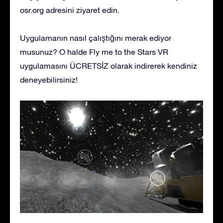
osr.org adresini ziyaret edin.
Uygulamanın nasıl çalıştığını merak ediyor
musunuz? O halde Fly me to the Stars VR
uygulamasını ÜCRETSİZ olarak indirerek kendiniz
deneyebilirsiniz!