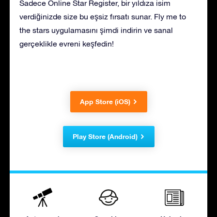
Sadece Online Star Register, bir yıldıza isim
verdiğinizde size bu eşsiz fırsatı sunar. Fly me to
the stars uygulamasını şimdi indirin ve sanal
gerçeklikle evreni keşfedin!
App Store (iOS)
Play Store (Android)