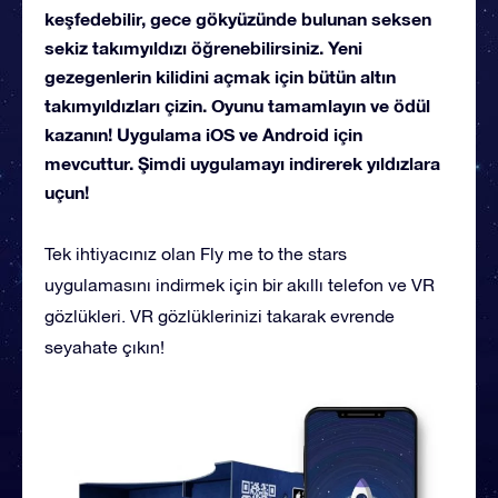
keşfedebilir, gece gökyüzünde bulunan seksen
sekiz takımyıldızı öğrenebilirsiniz. Yeni
gezegenlerin kilidini açmak için bütün altın
takımyıldızları çizin. Oyunu tamamlayın ve ödül
kazanın! Uygulama iOS ve Android için
mevcuttur. Şimdi uygulamayı indirerek yıldızlara
uçun!
Tek ihtiyacınız olan Fly me to the stars
uygulamasını indirmek için bir akıllı telefon ve VR
gözlükleri. VR gözlüklerinizi takarak evrende
seyahate çıkın!