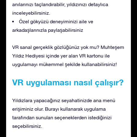
anılarınızı taçlandırabilir, yıldızınızı detaylıca
inceleyebilirsiniz.
Özel gökyüzü deneyiminizi aile ve
arkadaşlarınızla paylaşabilirsiniz
VR sanal gerçeklik gözlüğünüz yok mu? Muhteşem
Yıldız Hediyesi içinde yer alan VR kartonu ile
uygulamayı mükemmel şekilde kullanabilirsiniz!
VR uygulaması nasıl çalışır?
Yıldızlara yapacağınız seyahatinizde ana menü
erişiminiz olur. Burayı kullanarak uygulama
tarafından sunulan seçeneklerden istediğinizi
seçebilirsiniz.