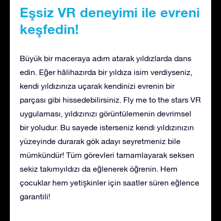
Eşsiz VR deneyimi ile evreni
keşfedin!
Büyük bir maceraya adım atarak yıldızlarda dans
edin. Eğer hâlihazırda bir yıldıza isim verdiyseniz,
kendi yıldızınıza uçarak kendinizi evrenin bir
parçası gibi hissedebilirsiniz. Fly me to the stars VR
uygulaması, yıldızınızı görüntülemenin devrimsel
bir yoludur. Bu sayede isterseniz kendi yıldızınızın
yüzeyinde durarak gök adayı seyretmeniz bile
mümkündür! Tüm görevleri tamamlayarak seksen
sekiz takımyıldızı da eğlenerek öğrenin. Hem
çocuklar hem yetişkinler için saatler süren eğlence
garantili!