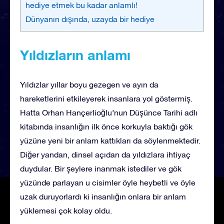
hediye etmek bu kadar anlamlı!
Dünyanın dışında, uzayda bir hediye
Yıldızların anlamı
Yıldızlar yıllar boyu gezegen ve ayın da
hareketlerini etkileyerek insanlara yol göstermiş.
Hatta Orhan Hançerlioğlu’nun Düşünce Tarihi adlı
kitabında insanlığın ilk önce korkuyla baktığı gök
yüzüne yeni bir anlam kattıkları da söylenmektedir.
Diğer yandan, dinsel açıdan da yıldızlara ihtiyaç
duydular. Bir şeylere inanmak istediler ve gök
yüzünde parlayan u cisimler öyle heybetli ve öyle
uzak duruyorlardı ki insanlığın onlara bir anlam
yüklemesi çok kolay oldu.