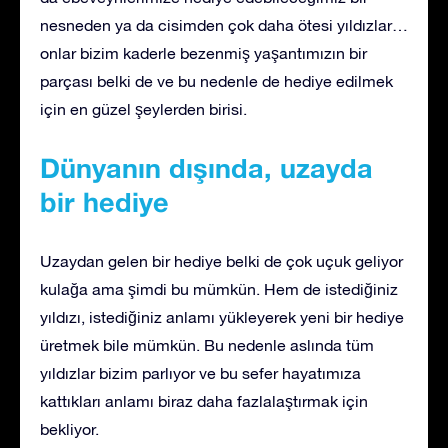
nesneden ya da cisimden çok daha ötesi yıldızlar…
onlar bizim kaderle bezenmiş yaşantımızın bir
parçası belki de ve bu nedenle de hediye edilmek
için en güzel şeylerden birisi.
Dünyanın dışında, uzayda
bir hediye
Uzaydan gelen bir hediye belki de çok uçuk geliyor
kulağa ama şimdi bu mümkün. Hem de istediğiniz
yıldızı, istediğiniz anlamı yükleyerek yeni bir hediye
üretmek bile mümkün. Bu nedenle aslında tüm
yıldızlar bizim parlıyor ve bu sefer hayatımıza
kattıkları anlamı biraz daha fazlalaştırmak için
bekliyor.