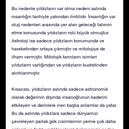
Bu nedenle yıldızların var olma nedeni aslında
insanlığın tarihiyle yakından ilintilidir. İnsanlığın var
oluş nedenleri arasında yer alan geleceği tahmin
etme konusunda yıldızların rolü büyük olmuştur.
Astroloji ise sadece yıldızların konumunda ve
hareketinden ortaya çıkmıştır ve mitolojiye de
ilham vermiştir. Mitolojik tanrıların isimleri
yıldızların varlığından ve yıldızların kudretinden
alıntılanmıştır.
Kısacası, yıldızların aslında sadece astronomik
olarak değerinin dışında insanoğlunun kaderini
etkileyen ve derinlere inen başka anlamlar da yatar.
Bu da aslında yıldızlara sadece dünyamızı
çevreleyen parlak gök cisimlerinin yerine çok daha