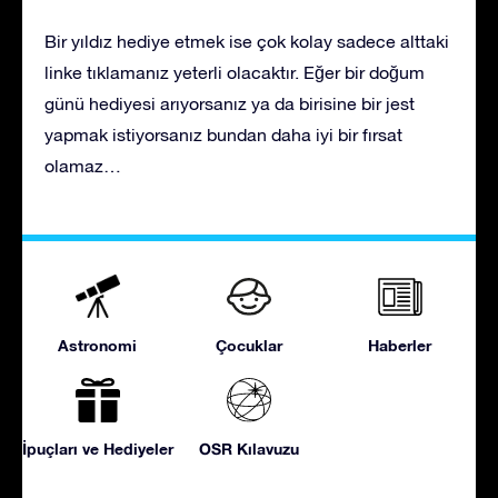
Bir yıldız hediye etmek ise çok kolay sadece alttaki
linke tıklamanız yeterli olacaktır. Eğer bir doğum
günü hediyesi arıyorsanız ya da birisine bir jest
yapmak istiyorsanız bundan daha iyi bir fırsat
olamaz…
Astronomi
Çocuklar
Haberler
İpuçları ve Hediyeler
OSR Kılavuzu