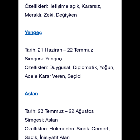
Özellikleri: İletişime açık, Kararsız,
Meraklı, Zeki, Değişken
Yengeç
Tarih: 21 Haziran – 22 Temmuz
Simgesi: Yengeç
Özellikleri: Duygusal, Diplomatik, Yoğun,
Acele Karar Veren, Seçici
Aslan
Tarih: 23 Temmuz – 22 Ağustos
Simgesi: Aslan
Özellikleri: Hükmeden, Sıcak, Cömert,
Sadık, İnisiyatif Alan