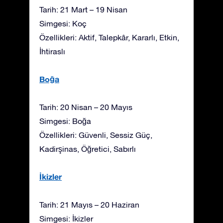
Tarih: 21 Mart – 19 Nisan
Simgesi: Koç
Özellikleri: Aktif, Talepkâr, Kararlı, Etkin,
İhtiraslı
Boğa
Tarih: 20 Nisan – 20 Mayıs
Simgesi: Boğa
Özellikleri: Güvenli, Sessiz Güç,
Kadirşinas, Öğretici, Sabırlı
İkizler
Tarih: 21 Mayıs – 20 Haziran
Simgesi: İkizler