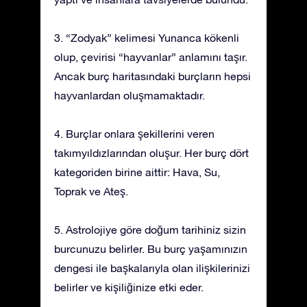
3. “Zodyak” kelimesi Yunanca kökenli
olup, çevirisi “hayvanlar” anlamını taşır.
Ancak burç haritasındaki burçların hepsi
hayvanlardan oluşmamaktadır.
4. Burçlar onlara şekillerini veren
takımyıldızlarından oluşur. Her burç dört
kategoriden birine aittir: Hava, Su,
Toprak ve Ateş.
5. Astrolojiye göre doğum tarihiniz sizin
burcunuzu belirler. Bu burç yaşamınızın
dengesi ile başkalarıyla olan ilişkilerinizi
belirler ve kişiliğinize etki eder.