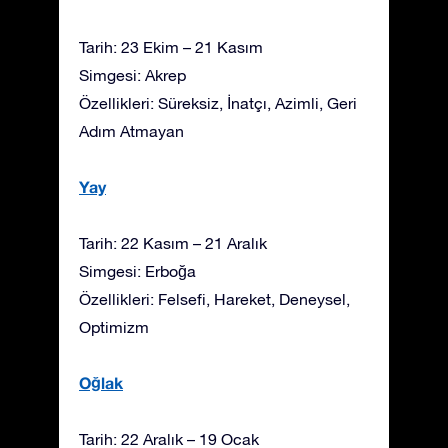
Tarih: 23 Ekim – 21 Kasım
Simgesi: Akrep
Özellikleri: Süreksiz, İnatçı, Azimli, Geri
Adım Atmayan
Yay
Tarih: 22 Kasım – 21 Aralık
Simgesi: Erboğa
Özellikleri: Felsefi, Hareket, Deneysel,
Optimizm
Oğlak
Tarih: 22 Aralık – 19 Ocak