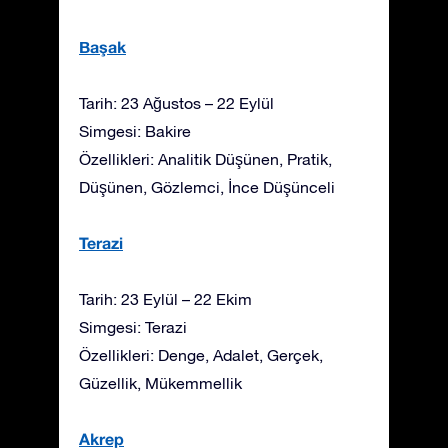
Başak
Tarih: 23 Ağustos – 22 Eylül
Simgesi: Bakire
Özellikleri: Analitik Düşünen, Pratik,
Düşünen, Gözlemci, İnce Düşünceli
Terazi
Tarih: 23 Eylül – 22 Ekim
Simgesi: Terazi
Özellikleri: Denge, Adalet, Gerçek,
Güzellik, Mükemmellik
Akrep