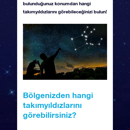
bulunduğunuz konumdan hangi
takımyıldızlarını görebileceğinizi bulun!
Bölgenizden hangi
takımyıldızlarını
görebilirsiniz?