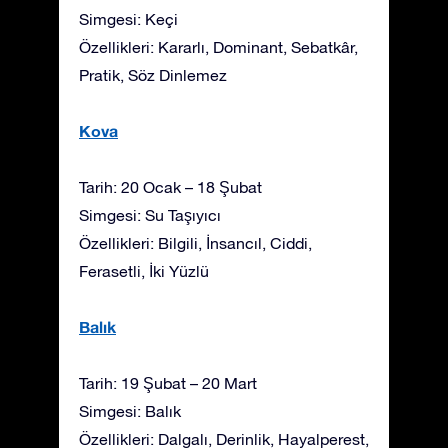
Simgesi: Keçi
Özellikleri: Kararlı, Dominant, Sebatkâr,
Pratik, Söz Dinlemez
Kova
Tarih: 20 Ocak – 18 Şubat
Simgesi: Su Taşıyıcı
Özellikleri: Bilgili, İnsancıl, Ciddi,
Ferasetli, İki Yüzlü
Balık
Tarih: 19 Şubat – 20 Mart
Simgesi: Balık
Özellikleri: Dalgalı, Derinlik, Hayalperest,