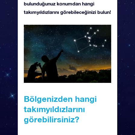
bulunduğunuz konumdan hangi
takımyıldızlarını görebileceğinizi bulun!
Bölgenizden hangi
takımyıldızlarını
görebilirsiniz?