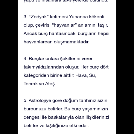
3. “Zodyak” kelimesi Yunanca kökenli
olup, çevirisi “hayvanlar” anlamını taşır.
Ancak burç haritasındaki burçların hepsi
hayvanlardan oluşmamaktadır.
4. Burçlar onlara şekillerini veren
takımyıldızlarından oluşur. Her burç dört
kategoriden birine aittir: Hava, Su,
Toprak ve Ateş.
5. Astrolojiye göre doğum tarihiniz sizin
burcunuzu belirler. Bu burç yaşamınızın
dengesi ile başkalarıyla olan ilişkilerinizi
belirler ve kişiliğinize etki eder.