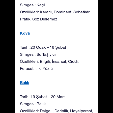
Simgesi: Keçi
Özellikleri: Kararlı, Dominant, Sebatkâr,
Pratik, Söz Dinlemez
Kova
Tarih: 20 Ocak – 18 Şubat
Simgesi: Su Taşıyıcı
Özellikleri: Bilgili, İnsancıl, Ciddi,
Ferasetli, İki Yüzlü
Balık
Tarih: 19 Şubat – 20 Mart
Simgesi: Balık
Özellikleri: Dalgalı, Derinlik, Hayalperest,