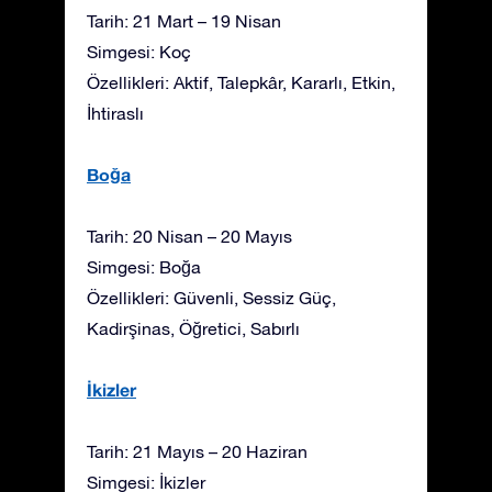
Tarih: 21 Mart – 19 Nisan
Simgesi: Koç
Özellikleri: Aktif, Talepkâr, Kararlı, Etkin,
İhtiraslı
Boğa
Tarih: 20 Nisan – 20 Mayıs
Simgesi: Boğa
Özellikleri: Güvenli, Sessiz Güç,
Kadirşinas, Öğretici, Sabırlı
İkizler
Tarih: 21 Mayıs – 20 Haziran
Simgesi: İkizler