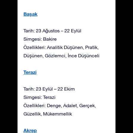
Başak
Tarih: 23 Ağustos – 22 Eylül
Simgesi: Bakire
Özellikleri: Analitik Düşünen, Pratik,
Düşünen, Gözlemci, İnce Düşünceli
Terazi
Tarih: 23 Eylül – 22 Ekim
Simgesi: Terazi
Özellikleri: Denge, Adalet, Gerçek,
Güzellik, Mükemmellik
Akrep