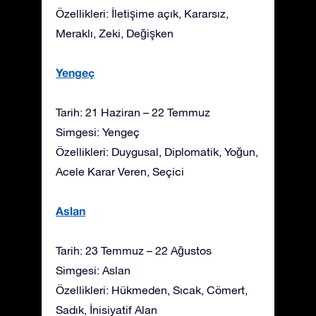
Özellikleri: İletişime açık, Kararsız,
Meraklı, Zeki, Değişken
Yengeç
Tarih: 21 Haziran – 22 Temmuz
Simgesi: Yengeç
Özellikleri: Duygusal, Diplomatik, Yoğun,
Acele Karar Veren, Seçici
Aslan
Tarih: 23 Temmuz – 22 Ağustos
Simgesi: Aslan
Özellikleri: Hükmeden, Sıcak, Cömert,
Sadık, İnisiyatif Alan