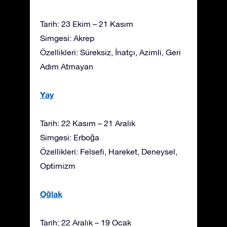
Tarih: 23 Ekim – 21 Kasım
Simgesi: Akrep
Özellikleri: Süreksiz, İnatçı, Azimli, Geri
Adım Atmayan
Yay
Tarih: 22 Kasım – 21 Aralık
Simgesi: Erboğa
Özellikleri: Felsefi, Hareket, Deneysel,
Optimizm
Oğlak
Tarih: 22 Aralık – 19 Ocak