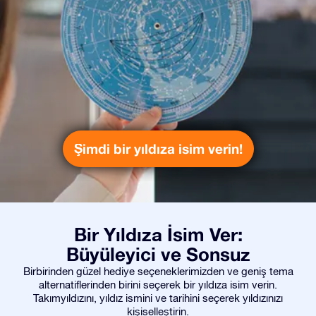
Şimdi bir yıldıza isim verin!
Bir Yıldıza İsim Ver:
Büyüleyici ve Sonsuz
Birbirinden güzel hediye seçeneklerimizden ve geniş tema
alternatiflerinden birini seçerek bir yıldıza isim verin.
Takımyıldızını, yıldız ismini ve tarihini seçerek yıldızınızı
kişiselleştirin.