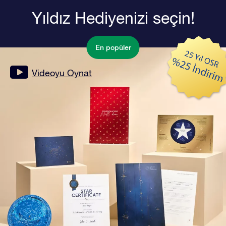
Yıldız Hediyenizi seçin!
En popüler
Videoyu Oynat