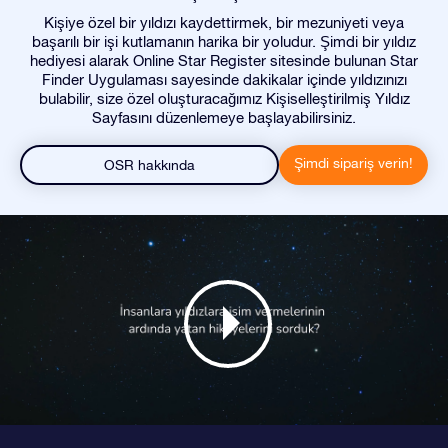
Kişiye özel bir yıldızı kaydettirmek, bir mezuniyeti veya
başarılı bir işi kutlamanın harika bir yoludur. Şimdi bir yıldız
hediyesi alarak Online Star Register sitesinde bulunan Star
Finder Uygulaması sayesinde dakikalar içinde yıldızınızı
bulabilir, size özel oluşturacağımız Kişiselleştirilmiş Yıldız
Sayfasını düzenlemeye başlayabilirsiniz.
Şimdi sipariş verin!
OSR hakkında