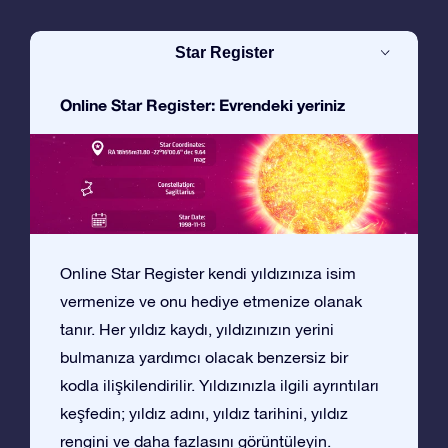
Star Register
Online Star Register: Evrendeki yeriniz
Online Star Register kendi yıldızınıza isim
vermenize ve onu hediye etmenize olanak
tanır. Her yıldız kaydı, yıldızınızın yerini
bulmanıza yardımcı olacak benzersiz bir
kodla ilişkilendirilir. Yıldızınızla ilgili ayrıntıları
keşfedin; yıldız adını, yıldız tarihini, yıldız
rengini ve daha fazlasını görüntüleyin.