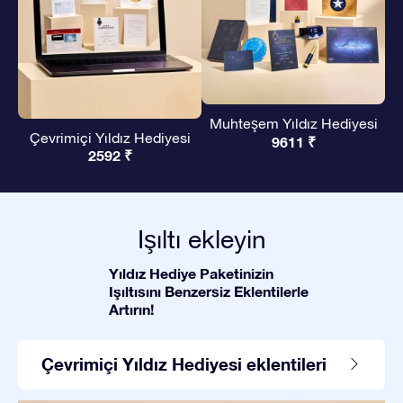
Muhteşem Yıldız Hediyesi
Çevrimiçi Yıldız Hediyesi
9611 ₹
2592 ₹
Işıltı ekleyin
Yıldız Hediye Paketinizin
Işıltısını Benzersiz Eklentilerle
Artırın!
Çevrimiçi Yıldız Hediyesi eklentileri