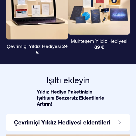
Muhteşem Yıldız Hediyesi
24
Çevrimiçi Yıldız Hediyesi
89 €
€
Işıltı ekleyin
Yıldız Hediye Paketinizin
Işıltısını Benzersiz Eklentilerle
Artırın!
Çevrimiçi Yıldız Hediyesi eklentileri