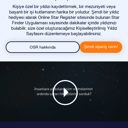
Kişiye özel bir yıldızı kaydettirmek, bir mezuniyeti veya
başarılı bir işi kutlamanın harika bir yoludur. Şimdi bir yıldız
hediyesi alarak Online Star Register sitesinde bulunan Star
Finder Uygulaması sayesinde dakikalar içinde yıldızınızı
bulabilir, size özel oluşturacağımız Kişiselleştirilmiş Yıldız
Sayfasını düzenlemeye başlayabilirsiniz.
Şimdi sipariş verin!
OSR hakkında