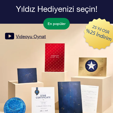
Yıldız Hediyenizi seçin!
En popüler
Videoyu Oynat