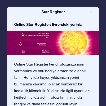
Star Register
Online Star Register: Evrendeki yeriniz
Online Star Register kendi yıldızınıza isim
vermenize ve onu hediye etmenize olanak
tanır. Her yıldız kaydı, yıldızınızın yerini
bulmanıza yardımcı olacak benzersiz bir
kodla ilişkilendirilir. Yıldızınızla ilgili ayrıntıları
keşfedin; yıldız adını, yıldız tarihini, yıldız
rengini ve daha fazlasını görüntüleyin.