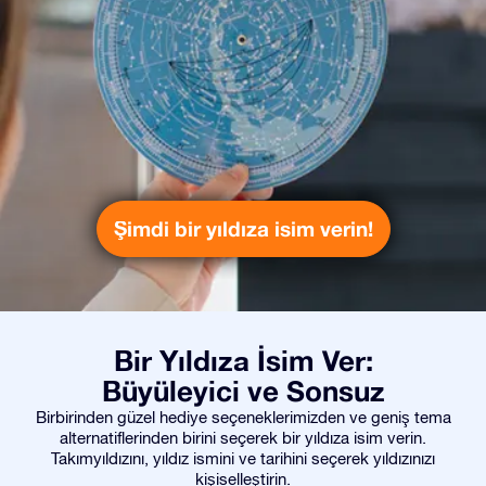
Şimdi bir yıldıza isim verin!
Bir Yıldıza İsim Ver:
Büyüleyici ve Sonsuz
Birbirinden güzel hediye seçeneklerimizden ve geniş tema
alternatiflerinden birini seçerek bir yıldıza isim verin.
Takımyıldızını, yıldız ismini ve tarihini seçerek yıldızınızı
kişiselleştirin.