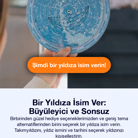
Şimdi bir yıldıza isim verin!
Bir Yıldıza İsim Ver:
Büyüleyici ve Sonsuz
Birbirinden güzel hediye seçeneklerimizden ve geniş tema
alternatiflerinden birini seçerek bir yıldıza isim verin.
Takımyıldızını, yıldız ismini ve tarihini seçerek yıldızınızı
kişiselleştirin.