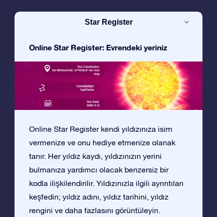
Star Register
Online Star Register: Evrendeki yeriniz
Online Star Register kendi yıldızınıza isim
vermenize ve onu hediye etmenize olanak
tanır. Her yıldız kaydı, yıldızınızın yerini
bulmanıza yardımcı olacak benzersiz bir
kodla ilişkilendirilir. Yıldızınızla ilgili ayrıntıları
keşfedin; yıldız adını, yıldız tarihini, yıldız
rengini ve daha fazlasını görüntüleyin.