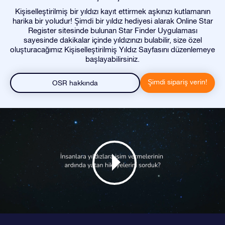
Kişiselleştirilmiş bir yıldızı kayıt ettirmek aşkınızı kutlamanın
harika bir yoludur! Şimdi bir yıldız hediyesi alarak Online Star
Register sitesinde bulunan Star Finder Uygulaması
sayesinde dakikalar içinde yıldızınızı bulabilir, size özel
oluşturacağımız Kişiselleştirilmiş Yıldız Sayfasını düzenlemeye
başlayabilirsiniz.
Şimdi sipariş verin!
OSR hakkında