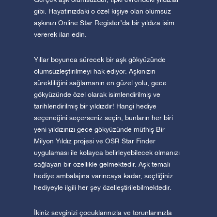
gibi. Hayatınızdaki o özel kişiye olan ölümsüz
aşkınızı Online Star Register’da bir yıldıza isim
vererek ilan edin.
Yıllar boyunca sürecek bir aşk gökyüzünde
ölümsüzleştirilmeyi hak ediyor. Aşkınızın
sürekliliğini sağlamanın en güzel yolu, gece
gökyüzünde özel olarak isimlendirilmiş ve
tarihlendirilmiş bir yıldızdır! Hangi hediye
seçeneğini seçerseniz seçin, bunların her biri
yeni yıldızınızı gece gökyüzünde müthiş Bir
Milyon Yıldız projesi ve OSR Star Finder
uygulaması ile kolayca belirleyebilecek olmanızı
sağlayan bir özellikle gelmektedir. Aşk temalı
hediye ambalajına varıncaya kadar, seçtiğiniz
hediyeyle ilgili her şey özelleştirilebilmektedir.
İkiniz sevginizi çocuklarınızla ve torunlarınızla