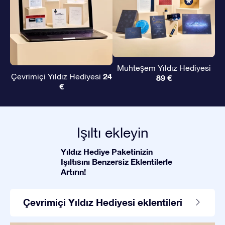
Muhteşem Yıldız Hediyesi
24
Çevrimiçi Yıldız Hediyesi
89 €
€
Işıltı ekleyin
Yıldız Hediye Paketinizin
Işıltısını Benzersiz Eklentilerle
Artırın!
Çevrimiçi Yıldız Hediyesi eklentileri