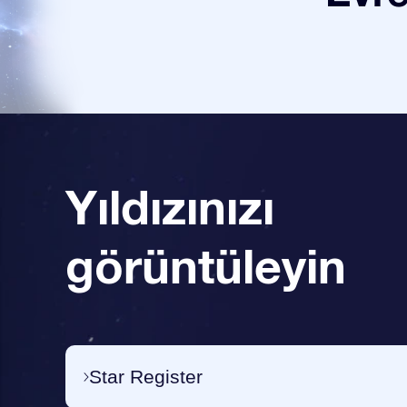
Yıldızınızı
görüntüleyin
Star Register