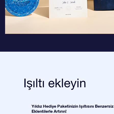
Işıltı ekleyin
Yıldız Hediye Paketinizin Işıltısını Benzersiz
Eklentilerle Artırın!