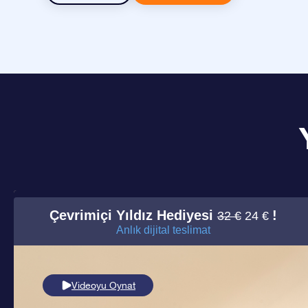
Çevrimiçi Yıldız Hediyesi
!
32 €
24 €
Anlık dijital teslimat
Videoyu Oynat