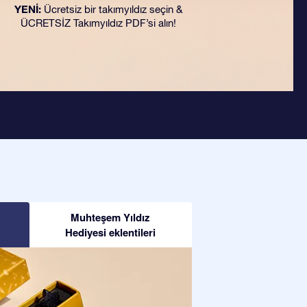
YENİ:
Ücretsiz bir takımyıldız seçin &
ÜCRETSİZ Takımyıldız PDF’si alın!
Muhteşem Yıldız
Hediyesi eklentileri