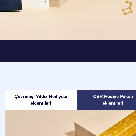
Çevrimiçi Yıldız Hediyesi
OSR Hediye Paketi
eklentileri
eklentileri