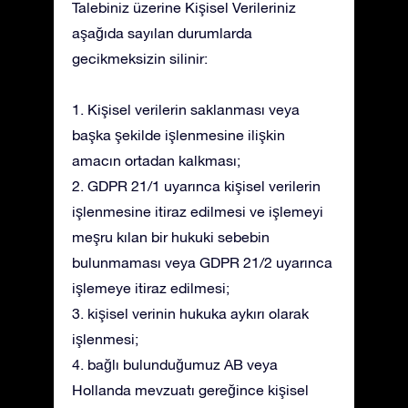
Talebiniz üzerine Kişisel Verileriniz
aşağıda sayılan durumlarda
gecikmeksizin silinir:
1. Kişisel verilerin saklanması veya
başka şekilde işlenmesine ilişkin
amacın ortadan kalkması;
2. GDPR 21/1 uyarınca kişisel verilerin
işlenmesine itiraz edilmesi ve işlemeyi
meşru kılan bir hukuki sebebin
bulunmaması veya GDPR 21/2 uyarınca
işlemeye itiraz edilmesi;
3. kişisel verinin hukuka aykırı olarak
işlenmesi;
4. bağlı bulunduğumuz AB veya
Hollanda mevzuatı gereğince kişisel