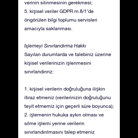
verinin silinmesinin gerekmesi;
5. kişisel veriler GDPR m.8/1’de
öngörülen bilgi toplumu servisleri
amacıyla saklanması.
İşlemeyi Sınırlandırma Hakkı
Sayılan durumlarda ve talebiniz üzerine
kişisel verilerinizin işlenmesini
sınırlandırırız:
1. kişisel verilerin doğruluğuna ilişkin
itiraz etmeniz (verilerinizin doğruluğunu
teyit etmemiz için geçerli süre boyunca);
2. işlemenin hukuka aykırı olması ve
silme işlemi yerine verilerin
sınırlandırılmasını talep etmeniz