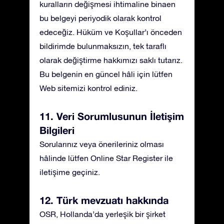
kuralların değişmesi ihtimaline binaen
bu belgeyi periyodik olarak kontrol
edeceğiz. Hüküm ve Koşullar’ı önceden
bildirimde bulunmaksızın, tek taraflı
olarak değiştirme hakkımızı saklı tutarız.
Bu belgenin en güncel hâli için lütfen
Web sitemizi kontrol ediniz.
11. Veri Sorumlusunun İletişim
Bilgileri
Sorularınız veya önerileriniz olması
hâlinde lütfen Online Star Register ile
iletişime geçiniz.
12. Türk mevzuatı hakkında
OSR, Hollanda’da yerleşik bir şirket