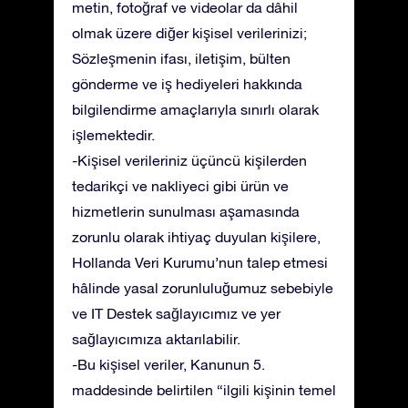
metin, fotoğraf ve videolar da dâhil
olmak üzere diğer kişisel verilerinizi;
Sözleşmenin ifası, iletişim, bülten
gönderme ve iş hediyeleri hakkında
bilgilendirme amaçlarıyla sınırlı olarak
işlemektedir.
-Kişisel verileriniz üçüncü kişilerden
tedarikçi ve nakliyeci gibi ürün ve
hizmetlerin sunulması aşamasında
zorunlu olarak ihtiyaç duyulan kişilere,
Hollanda Veri Kurumu’nun talep etmesi
hâlinde yasal zorunluluğumuz sebebiyle
ve IT Destek sağlayıcımız ve yer
sağlayıcımıza aktarılabilir.
-Bu kişisel veriler, Kanunun 5.
maddesinde belirtilen “ilgili kişinin temel