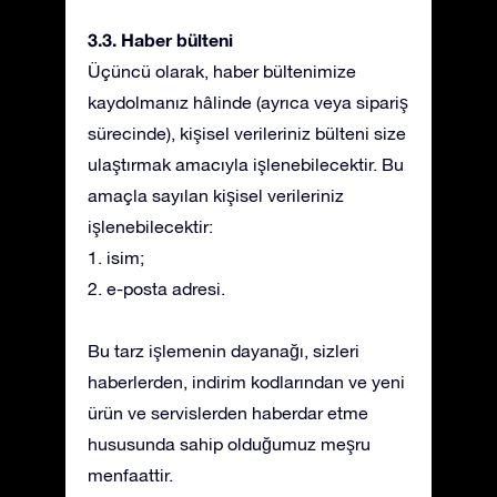
3.3. Haber bülteni
Üçüncü olarak, haber bültenimize
kaydolmanız hâlinde (ayrıca veya sipariş
sürecinde), kişisel verileriniz bülteni size
ulaştırmak amacıyla işlenebilecektir. Bu
amaçla sayılan kişisel verileriniz
işlenebilecektir:
1. isim;
2. e-posta adresi.
Bu tarz işlemenin dayanağı, sizleri
haberlerden, indirim kodlarından ve yeni
ürün ve servislerden haberdar etme
hususunda sahip olduğumuz meşru
menfaattir.