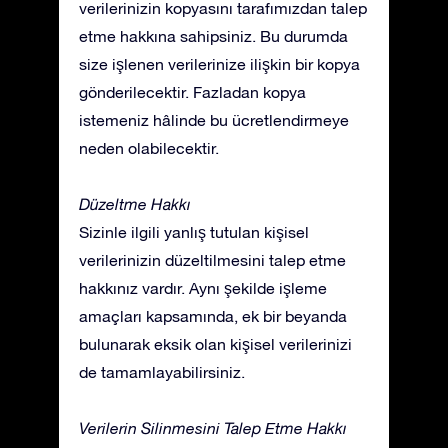
verilerinizin kopyasını tarafımızdan talep
etme hakkına sahipsiniz. Bu durumda
size işlenen verilerinize ilişkin bir kopya
gönderilecektir. Fazladan kopya
istemeniz hâlinde bu ücretlendirmeye
neden olabilecektir.
Düzeltme Hakkı
Sizinle ilgili yanlış tutulan kişisel
verilerinizin düzeltilmesini talep etme
hakkınız vardır. Aynı şekilde işleme
amaçları kapsamında, ek bir beyanda
bulunarak eksik olan kişisel verilerinizi
de tamamlayabilirsiniz.
Verilerin Silinmesini Talep Etme Hakkı