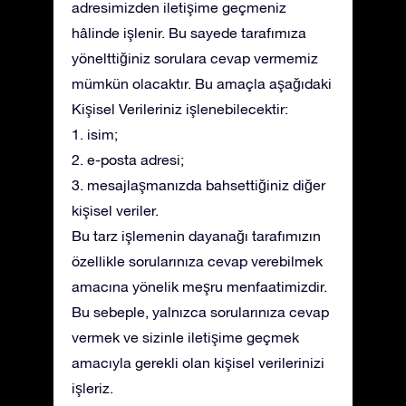
adresimizden iletişime geçmeniz
hâlinde işlenir. Bu sayede tarafımıza
yönelttiğiniz sorulara cevap vermemiz
mümkün olacaktır. Bu amaçla aşağıdaki
Kişisel Verileriniz işlenebilecektir:
1. isim;
2. e-posta adresi;
3. mesajlaşmanızda bahsettiğiniz diğer
kişisel veriler.
Bu tarz işlemenin dayanağı tarafımızın
özellikle sorularınıza cevap verebilmek
amacına yönelik meşru menfaatimizdir.
Bu sebeple, yalnızca sorularınıza cevap
vermek ve sizinle iletişime geçmek
amacıyla gerekli olan kişisel verilerinizi
işleriz.