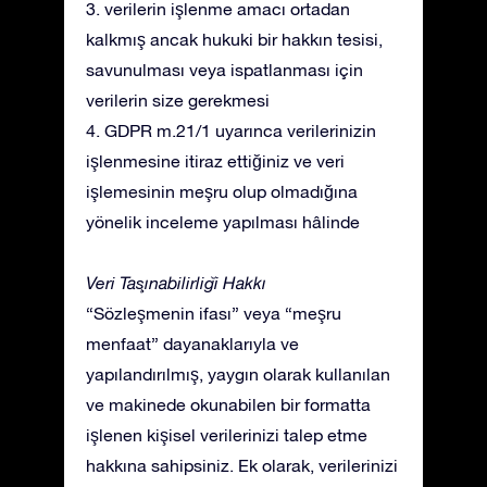
3. verilerin işlenme amacı ortadan
kalkmış ancak hukuki bir hakkın tesisi,
savunulması veya ispatlanması için
verilerin size gerekmesi
4. GDPR m.21/1 uyarınca verilerinizin
işlenmesine itiraz ettiğiniz ve veri
işlemesinin meşru olup olmadığına
yönelik inceleme yapılması hâlinde
Veri Taşınabilirliği Hakkı
“Sözleşmenin ifası” veya “meşru
menfaat” dayanaklarıyla ve
yapılandırılmış, yaygın olarak kullanılan
ve makinede okunabilen bir formatta
işlenen kişisel verilerinizi talep etme
hakkına sahipsiniz. Ek olarak, verilerinizi