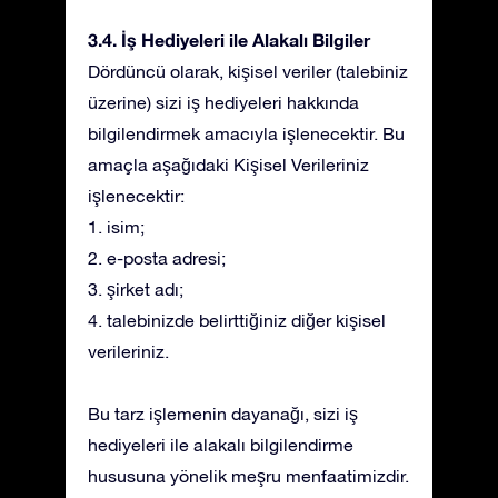
3.4. İş Hediyeleri ile Alakalı Bilgiler
Dördüncü olarak, kişisel veriler (talebiniz
üzerine) sizi iş hediyeleri hakkında
bilgilendirmek amacıyla işlenecektir. Bu
amaçla aşağıdaki Kişisel Verileriniz
işlenecektir:
1. isim;
2. e-posta adresi;
3. şirket adı;
4. talebinizde belirttiğiniz diğer kişisel
verileriniz.
Bu tarz işlemenin dayanağı, sizi iş
hediyeleri ile alakalı bilgilendirme
hususuna yönelik meşru menfaatimizdir.