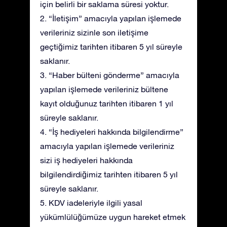
için belirli bir saklama süresi yoktur.
2. “İletişim” amacıyla yapılan işlemede
verileriniz sizinle son iletişime
geçtiğimiz tarihten itibaren 5 yıl süreyle
saklanır.
3. “Haber bülteni gönderme” amacıyla
yapılan işlemede verileriniz bültene
kayıt olduğunuz tarihten itibaren 1 yıl
süreyle saklanır.
4. “İş hediyeleri hakkında bilgilendirme”
amacıyla yapılan işlemede verileriniz
sizi iş hediyeleri hakkında
bilgilendirdiğimiz tarihten itibaren 5 yıl
süreyle saklanır.
5. KDV iadeleriyle ilgili yasal
yükümlülüğümüze uygun hareket etmek