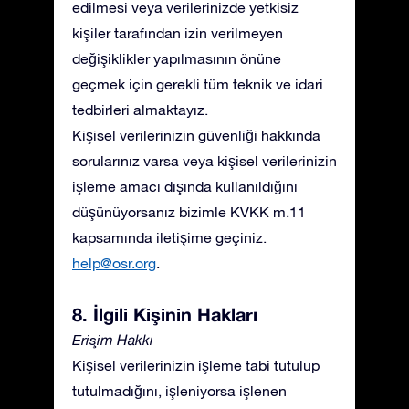
edilmesi veya verilerinizde yetkisiz
kişiler tarafından izin verilmeyen
değişiklikler yapılmasının önüne
geçmek için gerekli tüm teknik ve idari
tedbirleri almaktayız.
Kişisel verilerinizin güvenliği hakkında
sorularınız varsa veya kişisel verilerinizin
işleme amacı dışında kullanıldığını
düşünüyorsanız bizimle KVKK m.11
kapsamında iletişime geçiniz.
help@osr.org
.
8. İlgili Kişinin Hakları
Erişim Hakkı
Kişisel verilerinizin işleme tabi tutulup
tutulmadığını, işleniyorsa işlenen