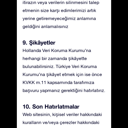
itirazın veya verilerin silinmesini talep
etmenin size karşı edimlerimizi artık
yerine getiremeyeceğimiz anlamına
geldiğini anlamalısınız
9. Şikâyetler
Hollanda Veri Koruma Kurumu’na
herhangi bir zamanda şikâyette
bulunabilirsiniz. Türkiye Veri Koruma
Kurumu’na şikâyet etmek için ise önce
KVKK m.11 kapsamında tarafımıza
başvuru yapmanız gerektiğini hatırlatırız.
10. Son Hatırlatmalar
Web sitesinin, kişisel veriler hakkındaki
kuralların ve/veya çerezler hakkındaki