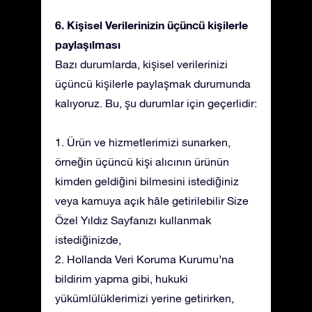
6. Kişisel Verilerinizin üçüncü kişilerle
paylaşılması
Bazı durumlarda, kişisel verilerinizi
üçüncü kişilerle paylaşmak durumunda
kalıyoruz. Bu, şu durumlar için geçerlidir:
1. Ürün ve hizmetlerimizi sunarken,
örneğin üçüncü kişi alıcının ürünün
kimden geldiğini bilmesini istediğiniz
veya kamuya açık hâle getirilebilir Size
Özel Yıldız Sayfanızı kullanmak
istediğinizde,
2. Hollanda Veri Koruma Kurumu’na
bildirim yapma gibi, hukuki
yükümlülüklerimizi yerine getirirken,