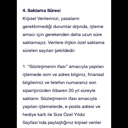
4. Saklama Süresi
Kişisel Verilerinizi, yasaların
gerektirmediği durumlar dışında, işleme
amacı için gerekenden daha uzun süre
saklamayız. Verilere ilişkin özel saklama
süreleri sayılan şekildedir:
1. “Sözleşmenin ifası” amacıyla yapılan
işlemede isim ve adres bilginiz, finansal
bilgileriniz ve telefon numaranız son
siparişinizden itibaren 20 yıl süreyle
saklanır. Sözleşmenin ifası amacıyla
yapılan işlemelerde, e-posta adresi ve
hediye kartı ile Size Özel Yıldız
Sayfası’nda paylaştığınız kişisel veriler