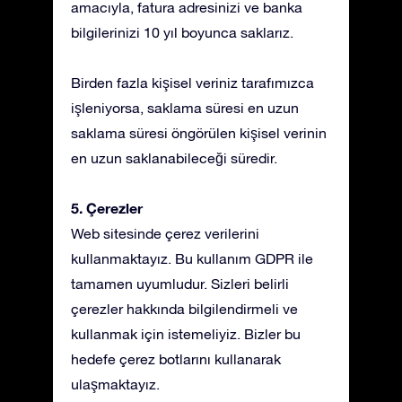
amacıyla, fatura adresinizi ve banka
bilgilerinizi 10 yıl boyunca saklarız.
Birden fazla kişisel veriniz tarafımızca
işleniyorsa, saklama süresi en uzun
saklama süresi öngörülen kişisel verinin
en uzun saklanabileceği süredir.
5. Çerezler
Web sitesinde çerez verilerini
kullanmaktayız. Bu kullanım GDPR ile
tamamen uyumludur. Sizleri belirli
çerezler hakkında bilgilendirmeli ve
kullanmak için istemeliyiz. Bizler bu
hedefe çerez botlarını kullanarak
ulaşmaktayız.