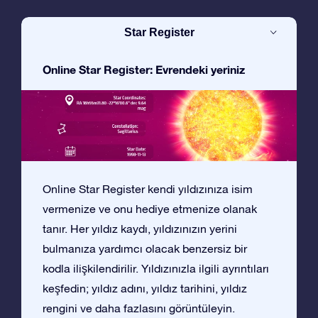
Star Register
Online Star Register: Evrendeki yeriniz
Online Star Register kendi yıldızınıza isim
vermenize ve onu hediye etmenize olanak
tanır. Her yıldız kaydı, yıldızınızın yerini
bulmanıza yardımcı olacak benzersiz bir
kodla ilişkilendirilir. Yıldızınızla ilgili ayrıntıları
keşfedin; yıldız adını, yıldız tarihini, yıldız
rengini ve daha fazlasını görüntüleyin.