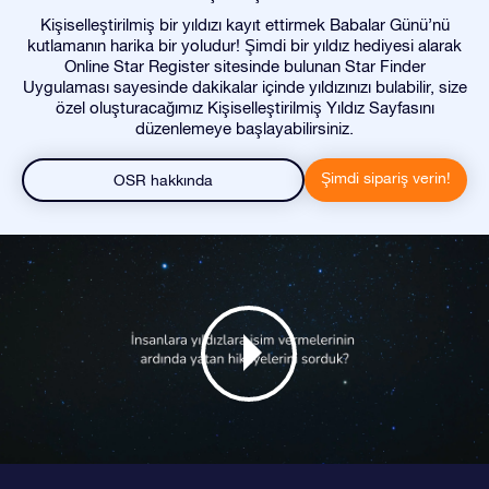
Kişiselleştirilmiş bir yıldızı kayıt ettirmek Babalar Günü’nü
kutlamanın harika bir yoludur! Şimdi bir yıldız hediyesi alarak
Online Star Register sitesinde bulunan Star Finder
Uygulaması sayesinde dakikalar içinde yıldızınızı bulabilir, size
özel oluşturacağımız Kişiselleştirilmiş Yıldız Sayfasını
düzenlemeye başlayabilirsiniz.
Şimdi sipariş verin!
OSR hakkında