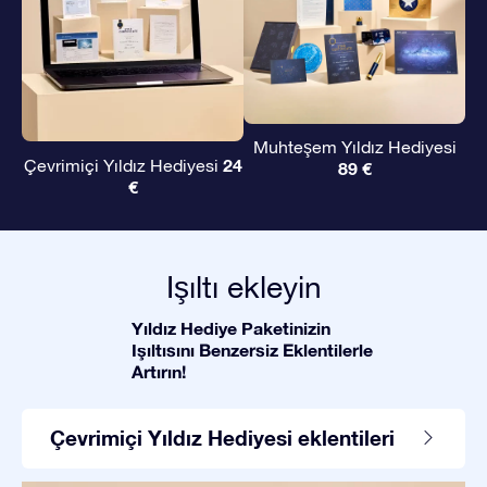
Muhteşem Yıldız Hediyesi
24
Çevrimiçi Yıldız Hediyesi
89 €
€
Işıltı ekleyin
Yıldız Hediye Paketinizin
Işıltısını Benzersiz Eklentilerle
Artırın!
Çevrimiçi Yıldız Hediyesi eklentileri