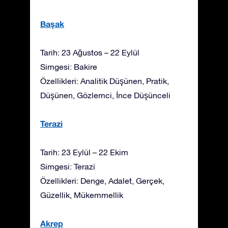
Başak
Tarih: 23 Ağustos – 22 Eylül
Simgesi: Bakire
Özellikleri: Analitik Düşünen, Pratik,
Düşünen, Gözlemci, İnce Düşünceli
Terazi
Tarih: 23 Eylül – 22 Ekim
Simgesi: Terazi
Özellikleri: Denge, Adalet, Gerçek,
Güzellik, Mükemmellik
Akrep