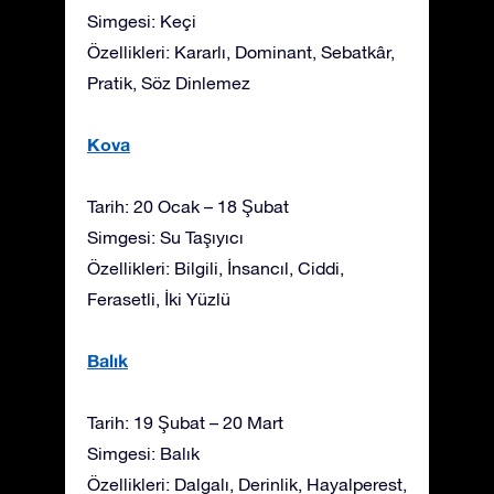
Simgesi: Keçi
Özellikleri: Kararlı, Dominant, Sebatkâr,
Pratik, Söz Dinlemez
Kova
Tarih: 20 Ocak – 18 Şubat
Simgesi: Su Taşıyıcı
Özellikleri: Bilgili, İnsancıl, Ciddi,
Ferasetli, İki Yüzlü
Balık
Tarih: 19 Şubat – 20 Mart
Simgesi: Balık
Özellikleri: Dalgalı, Derinlik, Hayalperest,