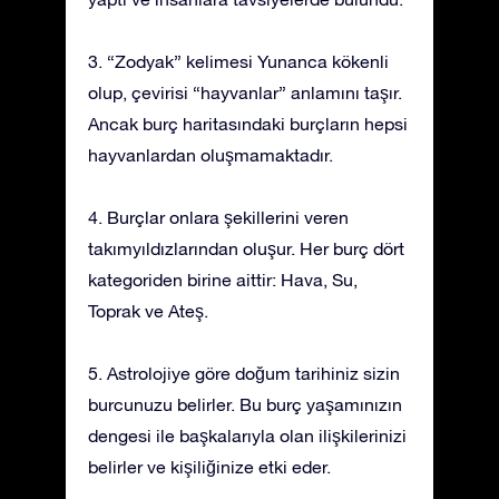
3. “Zodyak” kelimesi Yunanca kökenli
olup, çevirisi “hayvanlar” anlamını taşır.
Ancak burç haritasındaki burçların hepsi
hayvanlardan oluşmamaktadır.
4. Burçlar onlara şekillerini veren
takımyıldızlarından oluşur. Her burç dört
kategoriden birine aittir: Hava, Su,
Toprak ve Ateş.
5. Astrolojiye göre doğum tarihiniz sizin
burcunuzu belirler. Bu burç yaşamınızın
dengesi ile başkalarıyla olan ilişkilerinizi
belirler ve kişiliğinize etki eder.