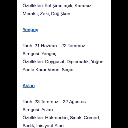
Özellikleri: İletişime açık, Kararsız,
Meraklı, Zeki, Değişken
Yengeç
Tarih: 21 Haziran – 22 Temmuz
Simgesi: Yengeç
Özellikleri: Duygusal, Diplomatik, Yoğun,
Acele Karar Veren, Seçici
Aslan
Tarih: 23 Temmuz – 22 Ağustos
Simgesi: Aslan
Özellikleri: Hükmeden, Sıcak, Cömert,
Sadık, İnisiyatif Alan