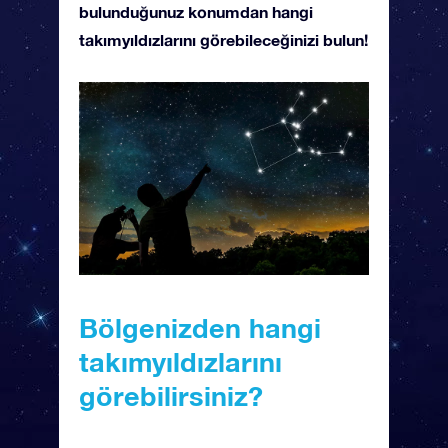
bulunduğunuz konumdan hangi
takımyıldızlarını görebileceğinizi bulun!
Bölgenizden hangi
takımyıldızlarını
görebilirsiniz?