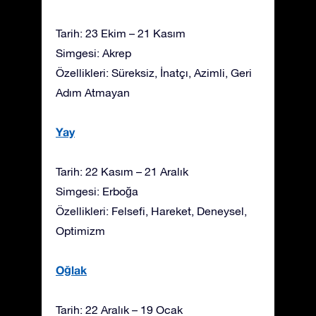
Tarih: 23 Ekim – 21 Kasım
Simgesi: Akrep
Özellikleri: Süreksiz, İnatçı, Azimli, Geri
Adım Atmayan
Yay
Tarih: 22 Kasım – 21 Aralık
Simgesi: Erboğa
Özellikleri: Felsefi, Hareket, Deneysel,
Optimizm
Oğlak
Tarih: 22 Aralık – 19 Ocak