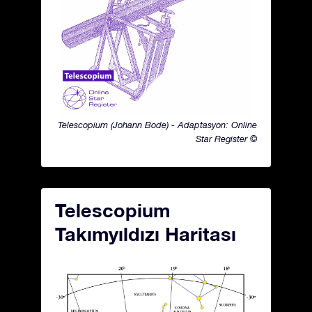
Telescopium (Johann Bode) - Adaptasyon: Online
Star Register ©
Telescopium
Takımyıldızı Haritası