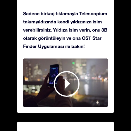
Sadece birkaç tıklamayla Telescopium
takımyıldızında kendi yıldızınıza isim
verebilirsiniz. Yıldıza isim verin, onu 3B
olarak görüntüleyin ve ona OST Star
Finder Uygulaması ile bakın!