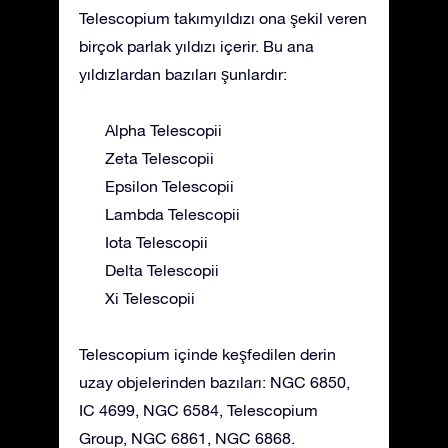
Telescopium takımyıldızı ona şekil veren
birçok parlak yıldızı içerir. Bu ana
yıldızlardan bazıları şunlardır:
Alpha Telescopii
Zeta Telescopii
Epsilon Telescopii
Lambda Telescopii
Iota Telescopii
Delta Telescopii
Xi Telescopii
Telescopium içinde keşfedilen derin
uzay objelerinden bazıları: NGC 6850,
IC 4699, NGC 6584, Telescopium
Group, NGC 6861, NGC 6868.