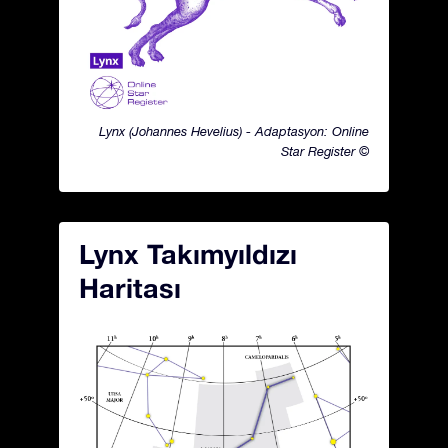
Lynx (Johannes Hevelius) - Adaptasyon: Online
Star Register ©
Lynx Takımyıldızı
Haritası