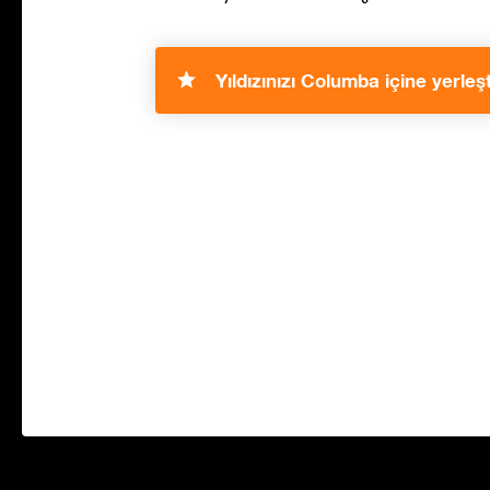
Yıldızınızı Columba içine yerleşt