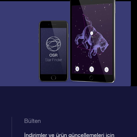
Bülten
İndirimler ve ürün güncellemeleri için