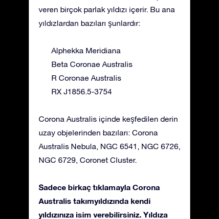
veren birçok parlak yıldızı içerir. Bu ana
yıldızlardan bazıları şunlardır:
Alphekka Meridiana
Beta Coronae Australis
R Coronae Australis
RX J1856.5-3754
Corona Australis içinde keşfedilen derin
uzay objelerinden bazıları: Corona
Australis Nebula, NGC 6541, NGC 6726,
NGC 6729, Coronet Cluster.
Sadece birkaç tıklamayla Corona
Australis takımyıldızında kendi
yıldızınıza isim verebilirsiniz. Yıldıza