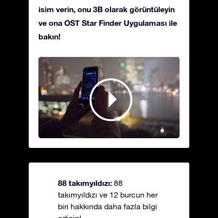
isim verin, onu 3B olarak görüntüleyin
ve ona OST Star Finder Uygulaması ile
bakın!
88 takımyıldızı:
88
takımyıldızı ve 12 burcun her
biri hakkında daha fazla bilgi