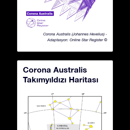
Corona Australis (Johannes Hevelius) -
Adaptasyon: Online Star Register ©
Corona Australis
Takımyıldızı Haritası