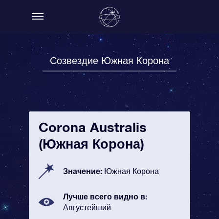
Созвездие Южная Корона
Corona Australis
(Южная Корона)
Значение:
Южная Корона
Лучше всего видно в:
Августейший