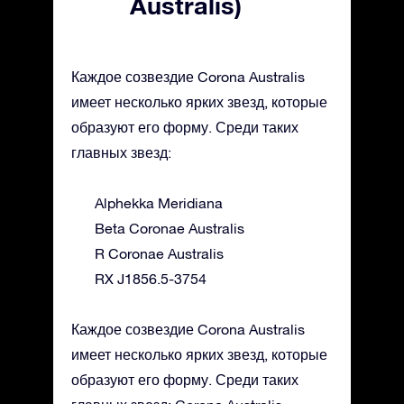
Australis)
Каждое созвездие Corona Australis
имеет несколько ярких звезд, которые
образуют его форму. Среди таких
главных звезд:
Alphekka Meridiana
Beta Coronae Australis
R Coronae Australis
RX J1856.5-3754
Каждое созвездие Corona Australis
имеет несколько ярких звезд, которые
образуют его форму. Среди таких