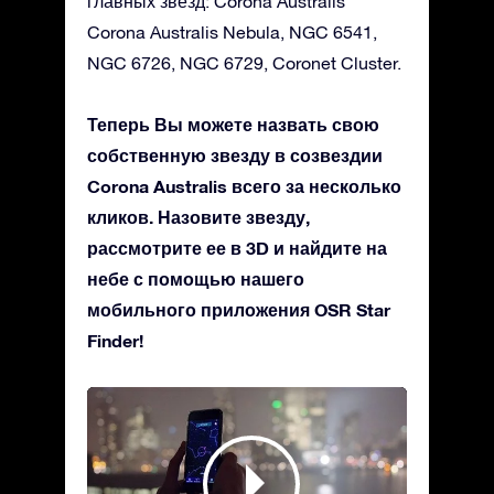
главных звезд: Corona Australis
Corona Australis Nebula, NGC 6541,
NGC 6726, NGC 6729, Coronet Cluster.
Теперь Вы можете назвать свою
собственную звезду в созвездии
Corona Australis всего за несколько
кликов. Назовите звезду,
рассмотрите ее в 3D и найдите на
небе с помощью нашего
мобильного приложения OSR Star
Finder!