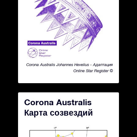
Corona Australis Johannes Hevelius - Адаптация
Online Star Register ©
Corona Australis
Карта созвездий