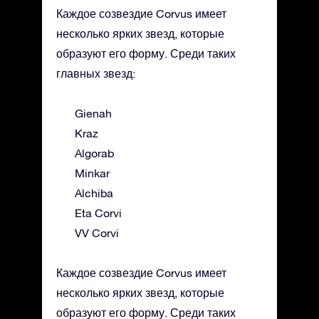
Каждое созвездие Corvus имеет
несколько ярких звезд, которые
образуют его форму. Среди таких
главных звезд:
Gienah
Kraz
Algorab
Minkar
Alchiba
Eta Corvi
VV Corvi
Каждое созвездие Corvus имеет
несколько ярких звезд, которые
образуют его форму. Среди таких