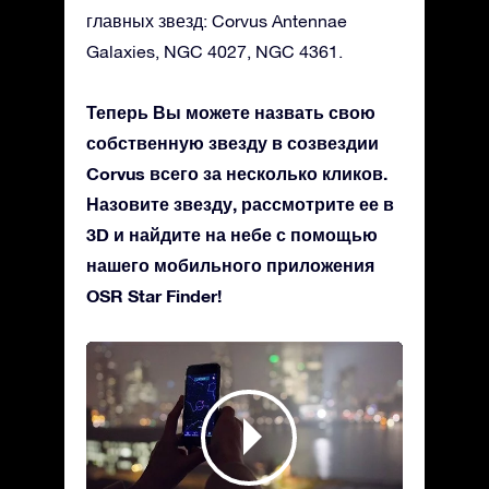
главных звезд: Corvus Antennae
Galaxies, NGC 4027, NGC 4361.
Теперь Вы можете назвать свою
собственную звезду в созвездии
Corvus всего за несколько кликов.
Назовите звезду, рассмотрите ее в
3D и найдите на небе с помощью
нашего мобильного приложения
OSR Star Finder!