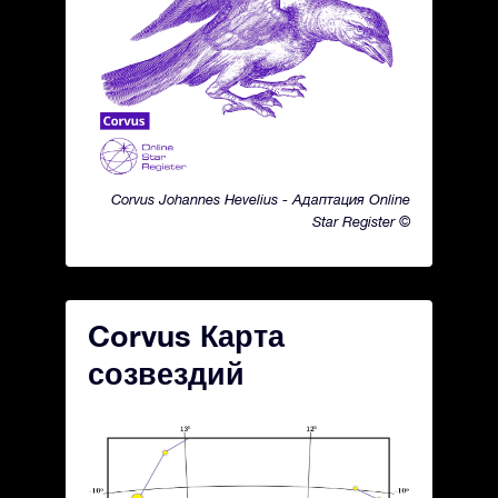
Corvus Johannes Hevelius - Адаптация Online
Star Register ©
Corvus Карта
созвездий