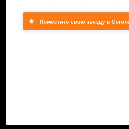
Поместите свою звезду в Corona 