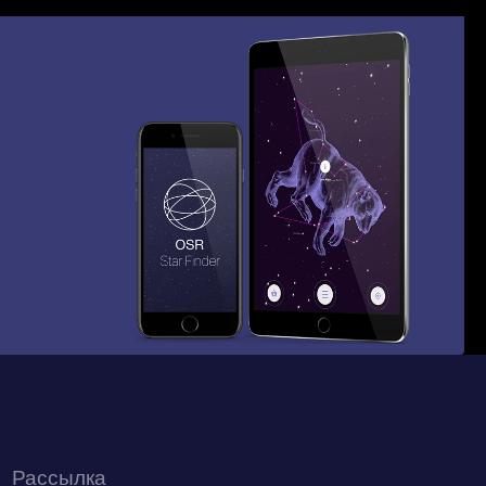
Рассылка