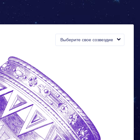
Выберите свое созвездие