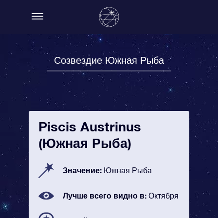
Созвездие Южная Рыба
Piscis Austrinus
(Южная Рыба)
Значение:
Южная Рыба
Лучше всего видно в:
Октября