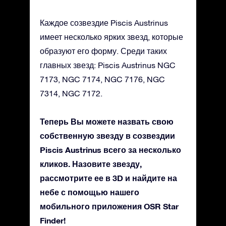
Каждое созвездие Piscis Austrinus
имеет несколько ярких звезд, которые
образуют его форму. Среди таких
главных звезд: Piscis Austrinus NGC
7173, NGC 7174, NGC 7176, NGC
7314, NGC 7172.
Теперь Вы можете назвать свою
собственную звезду в созвездии
Piscis Austrinus всего за несколько
кликов. Назовите звезду,
рассмотрите ее в 3D и найдите на
небе с помощью нашего
мобильного приложения OSR Star
Finder!