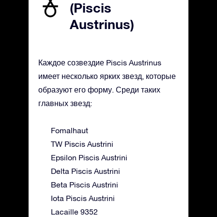
(Piscis
Austrinus)
Каждое созвездие Piscis Austrinus
имеет несколько ярких звезд, которые
образуют его форму. Среди таких
главных звезд:
Fomalhaut
TW Piscis Austrini
Epsilon Piscis Austrini
Delta Piscis Austrini
Beta Piscis Austrini
Iota Piscis Austrini
Lacaille 9352