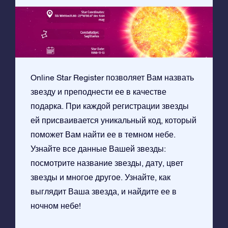
Online Star Register позволяет Вам назвать
звезду и преподнести ее в качестве
подарка. При каждой регистрации звезды
ей присваивается уникальный код, который
поможет Вам найти ее в темном небе.
Узнайте все данные Вашей звезды:
посмотрите название звезды, дату, цвет
звезды и многое другое. Узнайте, как
выглядит Ваша звезда, и найдите ее в
ночном небе!