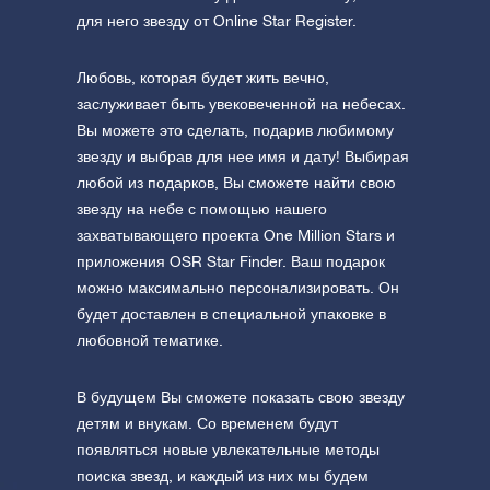
для него звезду от Online Star Register.
Любовь, которая будет жить вечно,
заслуживает быть увековеченной на небесах.
Вы можете это сделать, подарив любимому
звезду и выбрав для нее имя и дату! Выбирая
любой из подарков, Вы сможете найти свою
звезду на небе с помощью нашего
захватывающего проекта One Million Stars и
приложения OSR Star Finder. Ваш подарок
можно максимально персонализировать. Он
будет доставлен в специальной упаковке в
любовной тематике.
В будущем Вы сможете показать свою звезду
детям и внукам. Со временем будут
появляться новые увлекательные методы
поиска звезд, и каждый из них мы будем