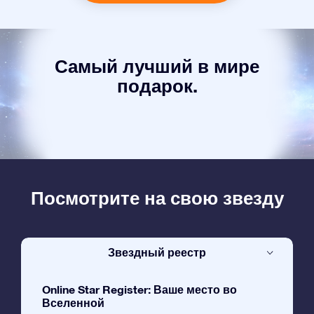
Самый лучший в мире
подарок.
Посмотрите на свою звезду
Звездный реестр
Online Star Register: Ваше место во
Вселенной