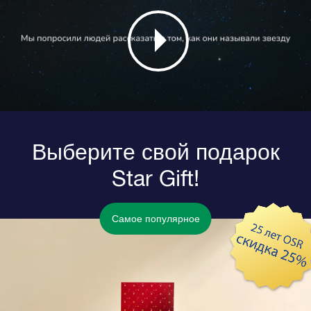
Выберите свой подарок
Star Gift!
Самое популярное