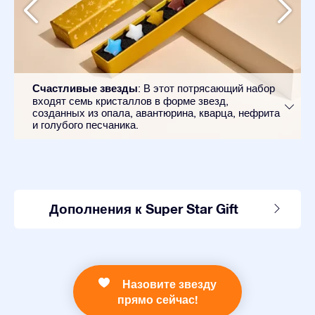
Счастливые звезды
: В этот потрясающий набор
входят семь кристаллов в форме звезд,
созданных из опала, авантюрина, кварца, нефрита
и голубого песчаника.
Дополнения к Super Star Gift
Назовите звезду
прямо сейчас!