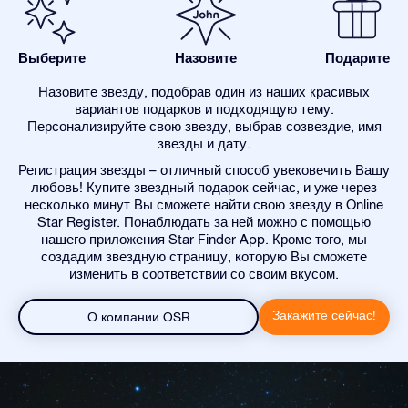
Выберите
Назовите
Подарите
Назовите звезду, подобрав один из наших красивых
вариантов подарков и подходящую тему.
Персонализируйте свою звезду, выбрав созвездие, имя
звезды и дату.
Регистрация звезды – отличный способ увековечить Вашу
любовь! Купите звездный подарок сейчас, и уже через
несколько минут Вы сможете найти свою звезду в Online
Star Register. Понаблюдать за ней можно с помощью
нашего приложения Star Finder App. Кроме того, мы
создадим звездную страницу, которую Вы сможете
изменить в соответствии со своим вкусом.
Закажите сейчас!
О компании OSR