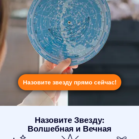
Назовите звезду прямо сейчас!
Назовите Звезду:
Волшебная и Вечная