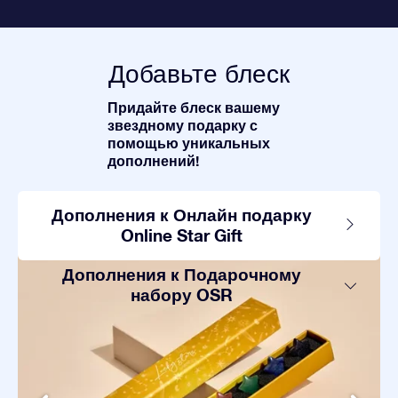
Добавьте блеск
Придайте блеск вашему
звездному подарку с
помощью уникальных
дополнений!
Дополнения к Онлайн подарку
Online Star Gift
Дополнения к Подарочному
набору OSR