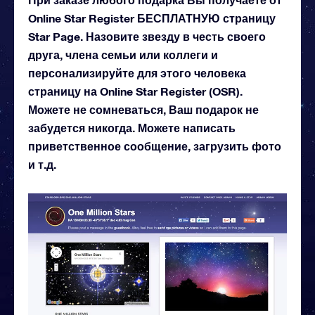
Online Star Register БЕСПЛАТНУЮ страницу
Star Page. Назовите звезду в честь своего
друга, члена семьи или коллеги и
персонализируйте для этого человека
страницу на Online Star Register (OSR).
Можете не сомневаться, Ваш подарок не
забудется никогда. Можете написать
приветственное сообщение, загрузить фото
и т.д.