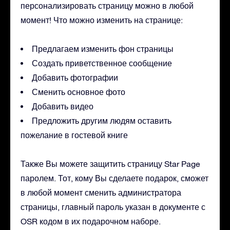
персонализировать страницу можно в любой
момент! Что можно изменить на странице:
Предлагаем изменить фон страницы
Создать приветственное сообщение
Добавить фотографии
Сменить основное фото
Добавить видео
Предложить другим людям оставить
пожелание в гостевой книге
Также Вы можете защитить страницу Star Page
паролем. Тот, кому Вы сделаете подарок, сможет
в любой момент сменить администратора
страницы, главный пароль указан в документе с
OSR кодом в их подарочном наборе.