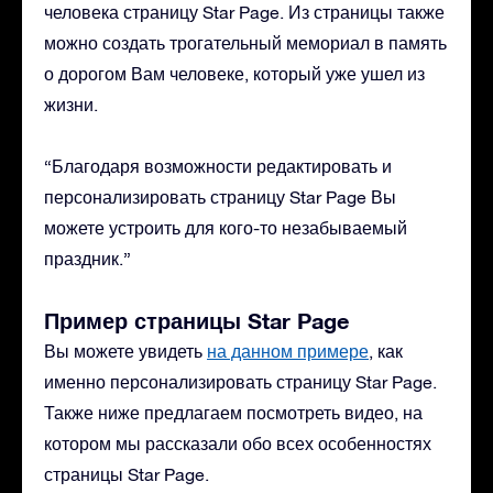
человека страницу Star Page. Из страницы также
можно создать трогательный мемориал в память
о дорогом Вам человеке, который уже ушел из
жизни.
“Благодаря возможности редактировать и
персонализировать страницу Star Page Вы
можете устроить для кого-то незабываемый
праздник.”
Пример страницы Star Page
Вы можете увидеть
на данном примере
, как
именно персонализировать страницу Star Page.
Также ниже предлагаем посмотреть видео, на
котором мы рассказали обо всех особенностях
страницы Star Page.