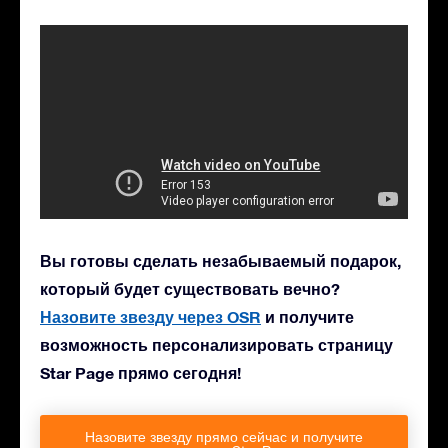
Вы готовы сделать незабываемый подарок,
который будет существовать вечно?
Назовите звезду через OSR
и получите
возможность персонализировать страницу
Star Page прямо сегодня!
Назовите звезду прямо сейчас и получите