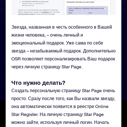
Звезда, названная в честь особенного в Вашей
жизни человека, – очень личный и
эмоциональный подарок. Уже сама по себе
звезда – незабываемый подарок. Дополнительно
OSR позволяет персонализировать Ваш подарок
через личную страницу Star Page.
Что нужно делать?
Создать персональную страницу Star Page очень
просто. Сразу после того, как Вы назвали звезду,
она автоматически появится в реестре Online
Star Register. На личную страницу Star Page
можно зайти, используя личный логин. Начать