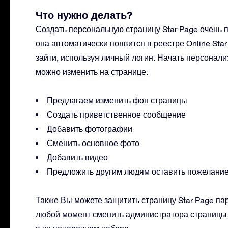
Что нужно делать?
Создать персональную страницу Star Page очень пр
она автоматически появится в реестре Online Star
зайти, используя личный логин. Начать персонал
можно изменить на странице:
Предлагаем изменить фон страницы
Создать приветственное сообщение
Добавить фотографии
Сменить основное фото
Добавить видео
Предложить другим людям оставить пожелание 
Также Вы можете защитить страницу Star Page пар
любой момент сменить администратора страницы,