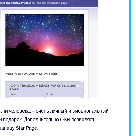
изни человека, – очень личный и эмоциональный
й подарок. Дополнительно OSR позволяет
аницу Star Page.