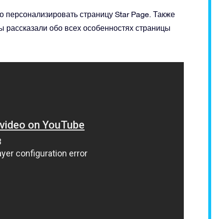
но персонализировать страницу Star Page. Также
ы рассказали обо всех особенностях страницы