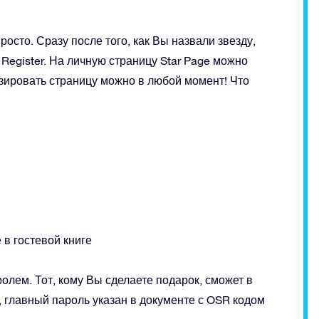
осто. Сразу после того, как Вы назвали звезду,
 Register. На личную страницу Star Page можно
изировать страницу можно в любой момент! Что
в гостевой книге
олем. Тот, кому Вы сделаете подарок, сможет в
 главный пароль указан в документе с OSR кодом