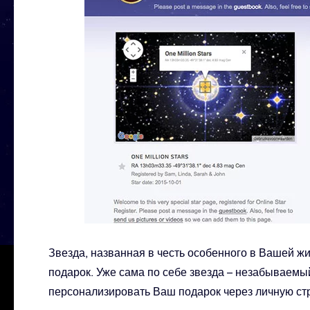
Звезда, названная в честь особенного в Вашей ж
подарок. Уже сама по себе звезда – незабываемы
персонализировать Ваш подарок через личную стр