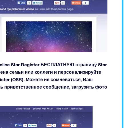
nline Star Register БЕСПЛАТНУЮ страницу Star
члена семьи или коллеги и персонализируйте
gister (OSR). Можете не сомневаться, Ваш
ть приветственное сообщение, загрузить фото