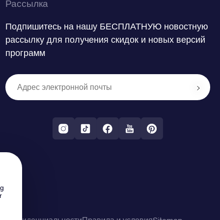
Рассылка
Подпишитесь на нашу БЕСПЛАТНУЮ новостную
рассылку для получения скидок и новых версий
программ
ng
r