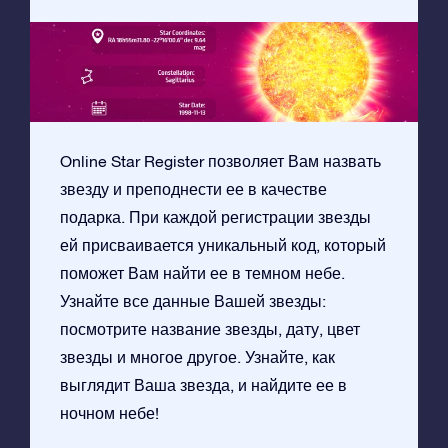
Online Star Register позволяет Вам назвать
звезду и преподнести ее в качестве
подарка. При каждой регистрации звезды
ей присваивается уникальный код, который
поможет Вам найти ее в темном небе.
Узнайте все данные Вашей звезды:
посмотрите название звезды, дату, цвет
звезды и многое другое. Узнайте, как
выглядит Ваша звезда, и найдите ее в
ночном небе!