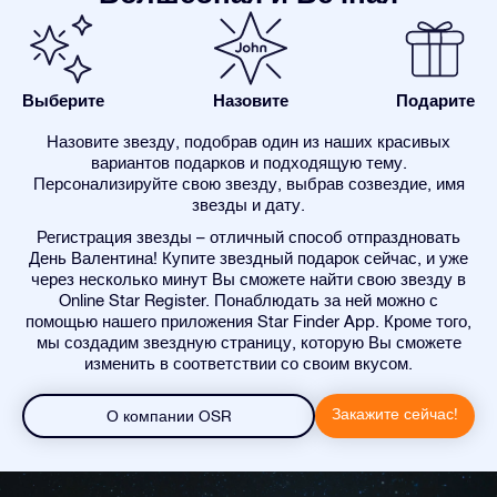
Выберите
Назовите
Подарите
Назовите звезду, подобрав один из наших красивых
вариантов подарков и подходящую тему.
Персонализируйте свою звезду, выбрав созвездие, имя
звезды и дату.
Регистрация звезды – отличный способ отпраздновать
День Валентина! Купите звездный подарок сейчас, и уже
через несколько минут Вы сможете найти свою звезду в
Online Star Register. Понаблюдать за ней можно с
помощью нашего приложения Star Finder App. Кроме того,
мы создадим звездную страницу, которую Вы сможете
изменить в соответствии со своим вкусом.
Закажите сейчас!
О компании OSR