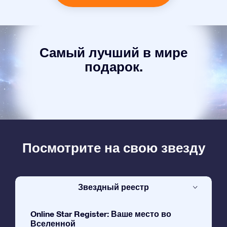
Самый лучший в мире
подарок.
Посмотрите на свою звезду
Звездный реестр
Online Star Register: Ваше место во
Вселенной