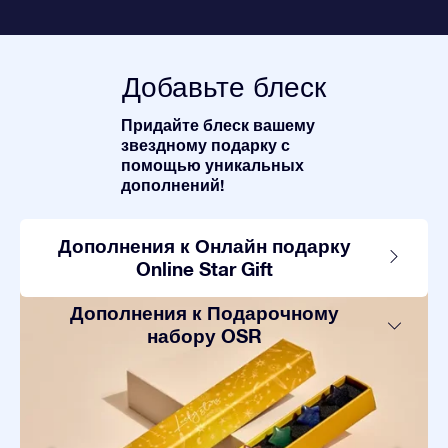
Добавьте блеск
Придайте блеск вашему
звездному подарку с
помощью уникальных
дополнений!
Дополнения к Онлайн подарку
Online Star Gift
Дополнения к Подарочному
набору OSR