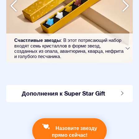
Счастливые звезды
: В этот потрясающий набор
входят семь кристаллов в форме звезд,
созданных из опала, авантюрина, кварца, нефрита
и голубого песчаника.
Дополнения к Super Star Gift
Назовите звезду
прямо сейчас!