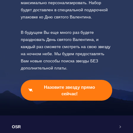
максимально персонализировать. Набор
будет доставлен в специальной подарочной
упаковке ко Дню святого Валентина.
В будущем Вы еще много раз будете
праздновать День святого Валентина, и
каждый раз сможете смотреть на свою звезду
на ночном небе. Мы будем предоставлять
Вам новые способы поиска звезды БЕЗ
дополнительной платы.
Назовите звезду прямо
сейчас!
OSR