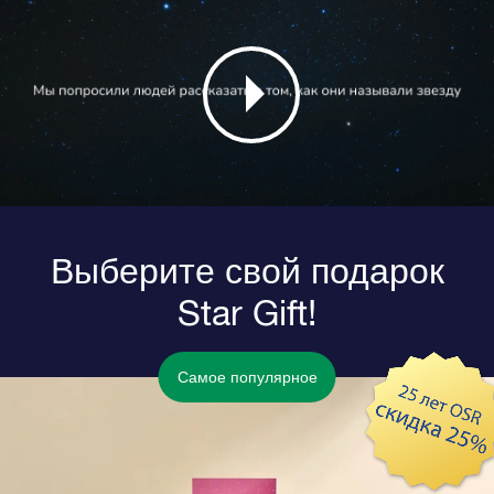
Выберите свой подарок
Star Gift!
Самое популярное