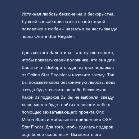
Истинная любовь бесконечна и бескорыстна.
Лучший способ признаться своей второй
половинке в любви – назвать в ее честь звезду
через Online Star Register.
День святого Валентина – это лучшее время,
чтобы показать своей половинке, что она для
Вас значит. Выберите один из трех подарков
от Online Star Register и назовите звезду. Так
Вы покажете свою бесконечную любовь, ведь
звезда будет светить на небе бесконечно.
Какой из подарков Вы бы не выбрали, звезду
легко можно будет найти на ночном небе с
помощью захватывающего проекта One
Million Stars и мобильного приложения OSR
Star Finder. Для того, чтобы сделать подарок
еще более особенным, Вы можете его