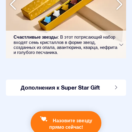
Счастливые звезды
: В этот потрясающий набор
входят семь кристаллов в форме звезд,
созданных из опала, авантюрина, кварца, нефрита
и голубого песчаника.
Дополнения к Super Star Gift
Назовите звезду
прямо сейчас!