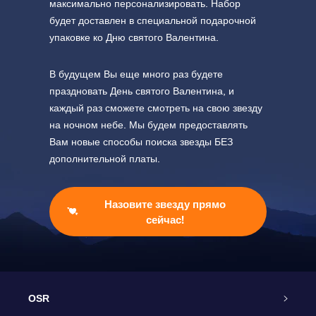
максимально персонализировать. Набор
будет доставлен в специальной подарочной
упаковке ко Дню святого Валентина.
В будущем Вы еще много раз будете
праздновать День святого Валентина, и
каждый раз сможете смотреть на свою звезду
на ночном небе. Мы будем предоставлять
Вам новые способы поиска звезды БЕЗ
дополнительной платы.
Назовите звезду прямо
сейчас!
OSR