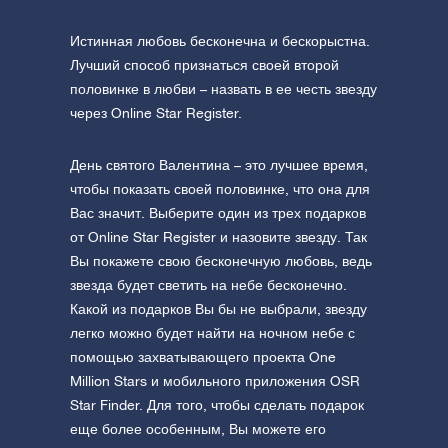
Истинная любовь бесконечна и бескорыстна.
Лучший способ признаться своей второй
половинке в любви – назвать в ее честь звезду
через Online Star Register.
День святого Валентина – это лучшее время,
чтобы показать своей половинке, что она для
Вас значит. Выберите один из трех подарков
от Online Star Register и назовите звезду. Так
Вы покажете свою бесконечную любовь, ведь
звезда будет светить на небе бесконечно.
Какой из подарков Вы бы не выбрали, звезду
легко можно будет найти на ночном небе с
помощью захватывающего проекта One
Million Stars и мобильного приложения OSR
Star Finder. Для того, чтобы сделать подарок
еще более особенным, Вы можете его