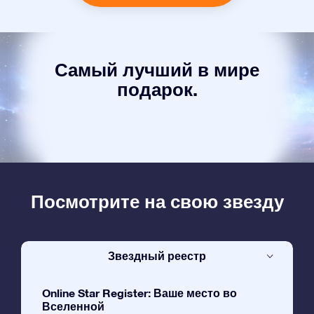
Самый лучший в мире
подарок.
Посмотрите на свою звезду
Звездный реестр
Online Star Register: Ваше место во
Вселенной