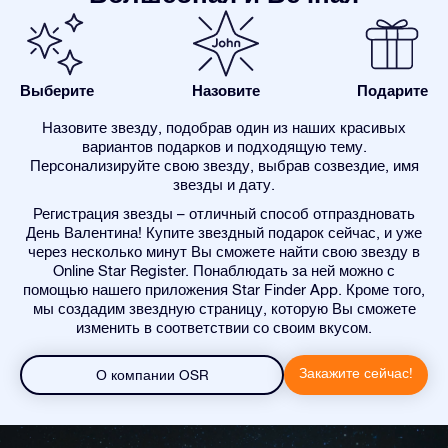
Выберите
Назовите
Подарите
Назовите звезду, подобрав один из наших красивых
вариантов подарков и подходящую тему.
Персонализируйте свою звезду, выбрав созвездие, имя
звезды и дату.
Регистрация звезды – отличный способ отпраздновать
День Валентина! Купите звездный подарок сейчас, и уже
через несколько минут Вы сможете найти свою звезду в
Online Star Register. Понаблюдать за ней можно с
помощью нашего приложения Star Finder App. Кроме того,
мы создадим звездную страницу, которую Вы сможете
изменить в соответствии со своим вкусом.
Закажите сейчас!
О компании OSR