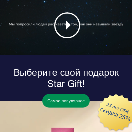
Выберите свой подарок
Star Gift!
Самое популярное