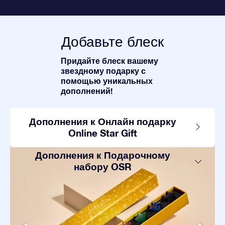
Добавьте блеск
Придайте блеск вашему
звездному подарку с
помощью уникальных
дополнений!
Дополнения к Онлайн подарку
Online Star Gift
Дополнения к Подарочному
набору OSR