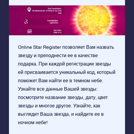
Online Star Register позволяет Вам назвать
звезду и преподнести ее в качестве
подарка. При каждой регистрации звезды
ей присваивается уникальный код, который
поможет Вам найти ее в темном небе.
Узнайте все данные Вашей звезды:
посмотрите название звезды, дату, цвет
звезды и многое другое. Узнайте, как
выглядит Ваша звезда, и найдите ее в
ночном небе!