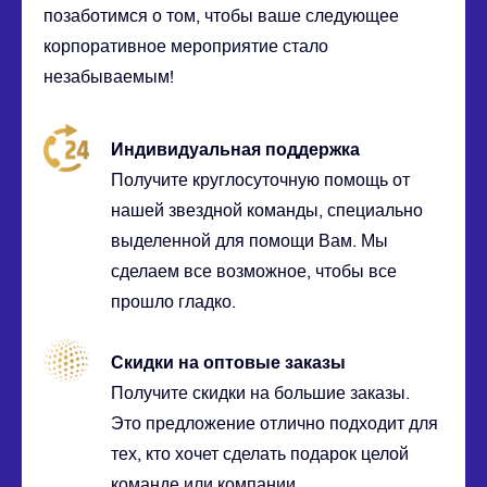
позаботимся о том, чтобы ваше следующее
корпоративное мероприятие стало
незабываемым!
Индивидуальная поддержка
Получите круглосуточную помощь от
нашей звездной команды, специально
выделенной для помощи Вам. Мы
сделаем все возможное, чтобы все
прошло гладко.
Скидки на оптовые заказы
Получите скидки на большие заказы.
Это предложение отлично подходит для
тех, кто хочет сделать подарок целой
команде или компании.