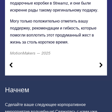
подарочные коробки в Streamz, и они были
искренне рады такому оригинальному подарку.
Могу только положительно отметить вашу
поддержку, рекомендации и гибкость, которые
помогли воплотить этот продуманный жест в
жизнь за столь короткое время.
MotionMakers — 2025
Начнем
Сделайте ваше следующее корпоративное
мероприятие волшебным! Свяжитесь с нами уже