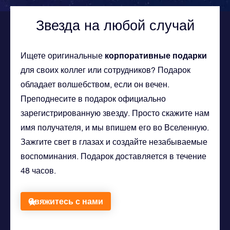
Звезда на любой случай
корпоративные подарки
Ищете оригинальные
для своих коллег или сотрудников? Подарок
обладает волшебством, если он вечен.
Преподнесите в подарок официально
зарегистрированную звезду. Просто скажите нам
имя получателя, и мы впишем его во Вселенную.
Зажгите свет в глазах и создайте незабываемые
воспоминания. Подарок доставляется в течение
48 часов.
Свяжитесь с нами