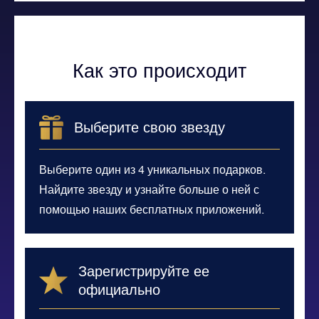
Как это происходит
Выберите свою звезду
Выберите один из 4 уникальных подарков.
Найдите звезду и узнайте больше о ней с
помощью наших бесплатных приложений.
Зарегистрируйте ее
официально