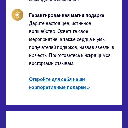
Гарантированная магия подарка
Дарите настоящее, истинное
волшебство. Осветите свое
мероприятие, а также сердца и умы
получателей подарков, назвав звезды в
их честь. Приготовьтесь к искрящимся
восторгами отзывам.
Откройте для себя наши
корпоративные подарки
>