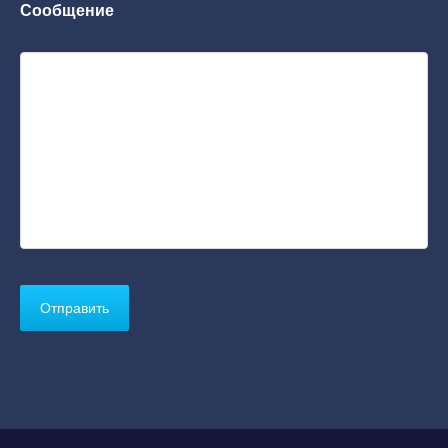
Сообщение