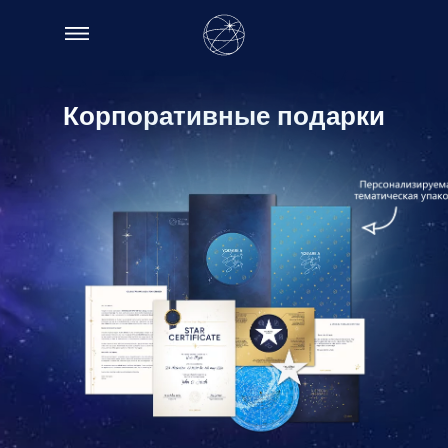
Корпоративные подарки