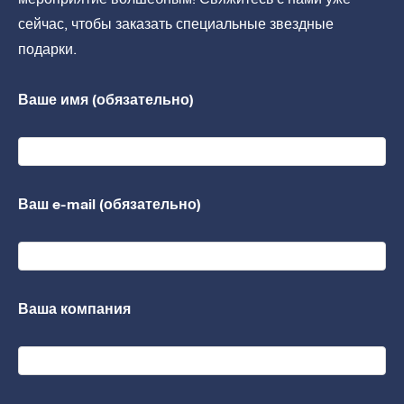
сейчас, чтобы заказать специальные звездные
подарки.
Ваше имя (обязательно)
Ваш e-mail (обязательно)
Ваша компания