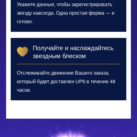
Укажите данные, чтобы зарегистрировать
звезду навсегда. Одна простая форма — и
готово.
Получайте и наслаждайтесь
звездным блеском
Отслеживайте движение Вашего заказа,
который будет доставлен UPS в течение 48
часов.