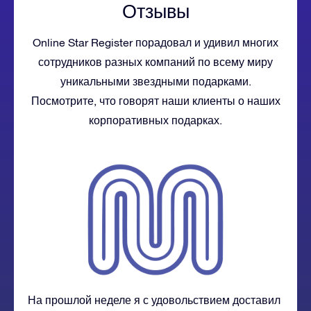
Отзывы
Online Star Register порадовал и удивил многих
сотрудников разных компаний по всему миру
уникальными звездными подарками.
Посмотрите, что говорят наши клиенты о наших
корпоративных подарках.
На прошлой неделе я с удовольствием доставил