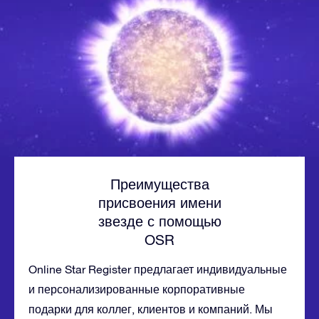
Преимущества
присвоения имени
звезде с помощью
OSR
Online Star Register предлагает индивидуальные
и персонализированные корпоративные
подарки для коллег, клиентов и компаний. Мы