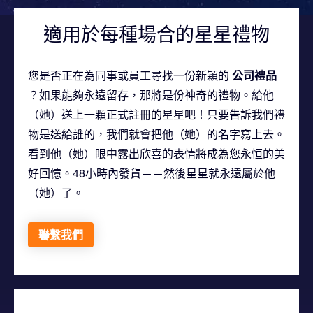
適用於每種場合的星星禮物
公司禮品
您是否正在為同事或員工尋找一份新穎的
？如果能夠永遠留存，那將是份神奇的禮物。給他
（她）送上一顆正式註冊的星星吧！只要告訴我們禮
物是送給誰的，我們就會把他（她）的名字寫上去。
看到他（她）眼中露出欣喜的表情將成為您永恒的美
好回憶。48小時內發貨——然後星星就永遠屬於他
（她）了。
聯繫我們