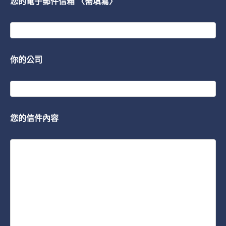
您的電子郵件信箱 〈需填寫〉
你的公司
您的信件內容