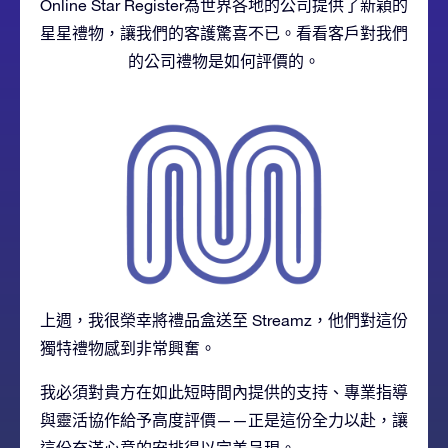
Online Star Register為世界各地的公司提供了新穎的
星星禮物，讓我們的客護驚喜不已。看看客戶對我們
的公司禮物是如何評價的。
上週，我很榮幸將禮品盒送至
Streamz
，他們對這份
獨特禮物感到非常興奮。
我
必須對貴方在如此短時間內提供的支持、專業指導
與靈活協作給予高度評價——正是這份全力以赴，讓
這份充滿心意的安排得以完美呈現。