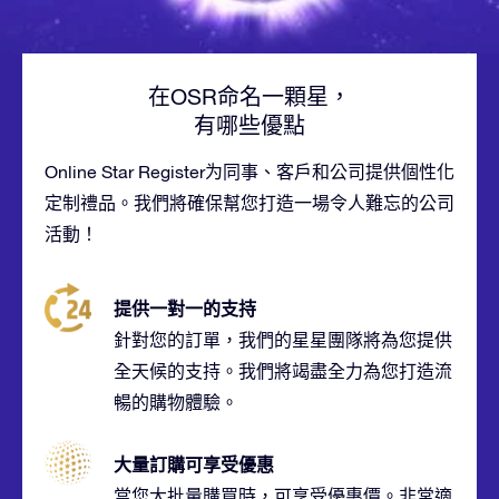
在OSR命名一顆星，
有哪些優點
Online Star Register为同事、客戶和公司提供個性化
定制禮品。我們將確保幫您打造一場令人難忘的公司
活動！
提供一對一的支持
針對您的訂單，我們的星星團隊將為您提供
全天候的支持。我們將竭盡全力為您打造流
暢的購物體驗。
大量訂購可享受優惠
當您大批量購買時，可享受優惠價。非常適