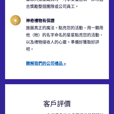
合獎勵整個團隊或公司員工。
神奇禮物有保證
施展真正的魔法。點亮您的活動，用一顆用
他（她）的名字命名的星星點亮您的活動，
以及禮物接收人的心靈。準備好獲取好評
吧。
瞭解我們的公司禮品
>
客戶評價