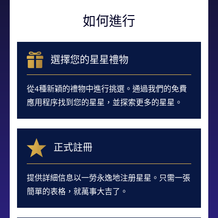
如何進行
選擇您的星星禮物
從4種新穎的禮物中進行挑選。通過我們的免費
應用程序找到您的星星，並探索更多的星星。
正式註冊
提供詳細信息以一勞永逸地注册星星。只需一張
簡單的表格，就萬事大吉了。