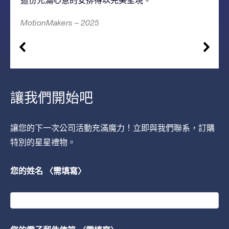
MotionMakers – 2025
讓我們開始吧
讓您的下一次公司活動充滿魔力！立即與我們聯系，訂購
特別的星星禮物。
您的姓名 〈需填寫〉