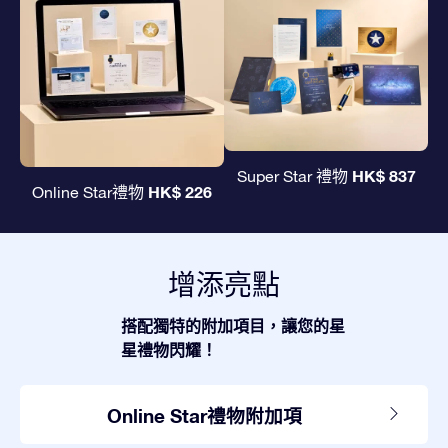
HK$ 837
Super Star 禮物
HK$ 226
Online Star禮物
增添亮點
搭配獨特的附加項目，讓您的星
星禮物閃耀！
Online Star禮物附加項