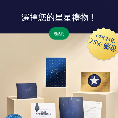
選擇您的星星禮物！
最熱門