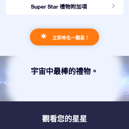
Super Star 禮物附加項
立即命名一顆星！
宇宙中最棒的禮物。
觀看您的星星