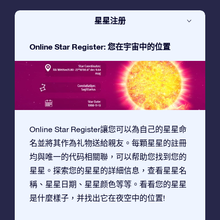
星星注册
Online Star Register: 您在宇宙中的位置
Online Star Register讓您可以為自己的星星命
名並將其作為礼物送給親友。每顆星星的註冊
均與唯一的代码相關聯，可以帮助您找到您的
星星。探索您的星星的詳細信息，查看星星名
稱、星星日期、星星颜色等等。看看您的星星
是什麼樣子，并找出它在夜空中的位置!