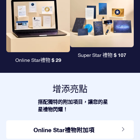
$ 107
Super Star 禮物
$ 29
Online Star禮物
增添亮點
搭配獨特的附加項目，讓您的星
星禮物閃耀！
Online Star禮物附加項