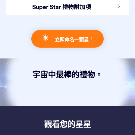
Super Star 禮物附加項
立即命名一顆星！
宇宙中最棒的禮物。
觀看您的星星