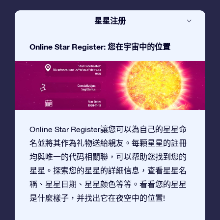
星星注册
Online Star Register: 您在宇宙中的位置
Online Star Register讓您可以為自己的星星命
名並將其作為礼物送給親友。每顆星星的註冊
均與唯一的代码相關聯，可以帮助您找到您的
星星。探索您的星星的詳細信息，查看星星名
稱、星星日期、星星颜色等等。看看您的星星
是什麼樣子，并找出它在夜空中的位置!