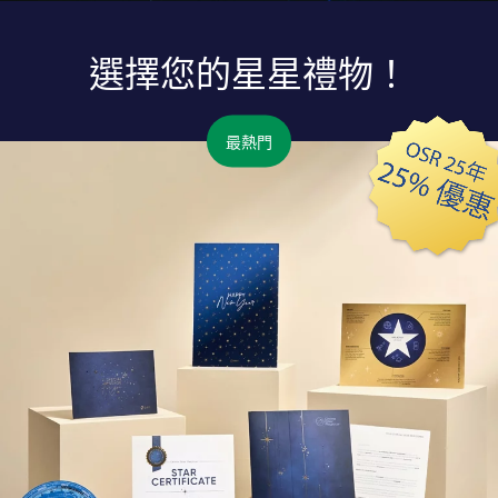
選擇您的星星禮物！
最熱門