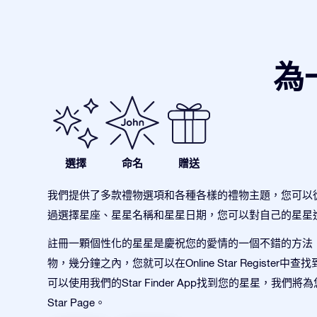
為
選擇
命名
贈送
我們提供了多款禮物選項和各種各樣的禮物主題，您可以
過選擇星座、星星名稱和星星日期，您可以對自己的星星
註冊一顆個性化的星星是慶祝您的愛情的一個不錯的方法
物，幾分鐘之內，您就可以在Online Star Register中
可以使用我們的Star Finder App找到您的星星，我們
Star Page。