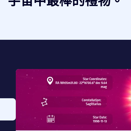
宇宙中最棒的禮物。