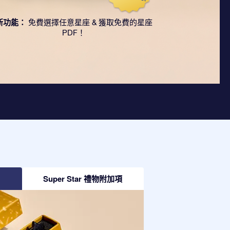
新功能：
免費選擇任意星座 & 獲取免費的星座
PDF！
Super Star 禮物附加項