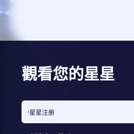
觀看您的星星
星星注册