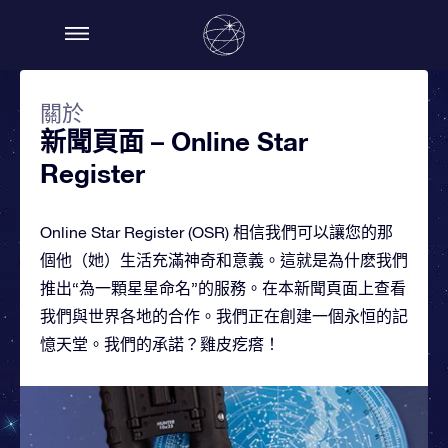
關於
新聞頁面 – Online Star
Register
Online Star Register (OSR) 相信我們可以讓您的那
個他（她）生活充滿神奇和意義。這就是為什麽我們
推出“為一顆星星命名”的服務。在本新聞頁面上查看
我們與世界各地的合作。我們正在創建一個永恒的記
憶天堂。我們的承諾？雞皮疙瘩！