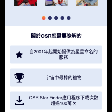
關於OSR您需要瞭解的
自2001年起開始提供為星星命名的
服務
宇宙中最棒的禮物
OSR Star Finder應用程序下載次數
超過100萬次