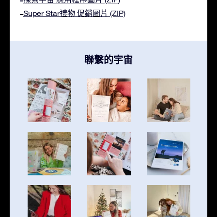
Super Star禮物 促銷圖片 (ZIP)
聯繫的宇宙