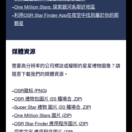
One Million Stars: 探索銀河系鄰近地區
利用OSR Star Finder App在夜空中找到屬於你的那
顆星
媒體資源
需要高分辨率的公司標誌或耀眼的星星禮物圖像？請
隨意下載我們的媒體資源。
OSR徽标 (PNG)
OSR 禮物包圖片 (20 種場合, ZIP)
Super Star 禮物 圖片 (20 種場合, ZIP)
One Million Stars 圖片 (ZIP)
OSR Star Finder 應用程序圖片 (ZIP)
探索宇宙 應用程序圖片 (ZIP)