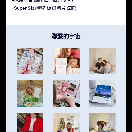
Super Star禮物 促銷圖片 (ZIP)
聯繫的宇宙