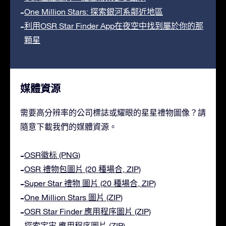
One Million Stars: 探索銀河系鄰近地區
利用OSR Star Finder App在夜空中找到屬於你的那
顆星
媒體資源
需要高分辨率的公司標誌或耀眼的星星禮物圖像？請
隨意下載我們的媒體資源。
OSR徽标 (PNG)
OSR 禮物包圖片 (20 種場合, ZIP)
Super Star 禮物 圖片 (20 種場合, ZIP)
One Million Stars 圖片 (ZIP)
OSR Star Finder 應用程序圖片 (ZIP)
探索宇宙 應用程序圖片 (ZIP)