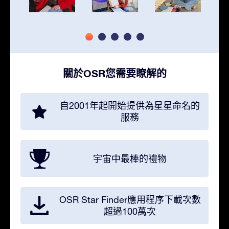
關於OSR您需要瞭解的
自2001年起開始提供為星星命名的
服務
宇宙中最棒的禮物
OSR Star Finder應用程序下載次數
超過100萬次