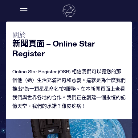
關於
新聞頁面 – Online Star
Register
Online Star Register (OSR) 相信我們可以讓您的那
個他（她）生活充滿神奇和意義。這就是為什麽我們
推出“為一顆星星命名”的服務。在本新聞頁面上查看
我們與世界各地的合作。我們正在創建一個永恒的記
憶天堂。我們的承諾？雞皮疙瘩！