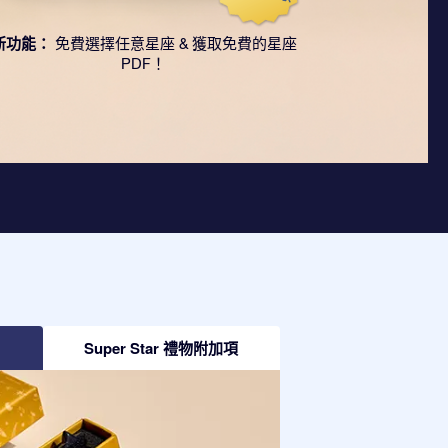
新功能：
免費選擇任意星座 & 獲取免費的星座
PDF！
Super Star 禮物附加項