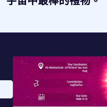
宇宙中最棒的禮物。