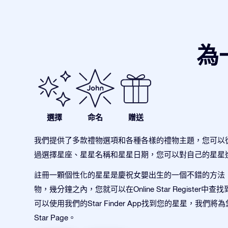
為
選擇
命名
贈送
我們提供了多款禮物選項和各種各樣的禮物主題，您可以
過選擇星座、星星名稱和星星日期，您可以對自己的星星
註冊一顆個性化的星星是慶祝女嬰出生的一個不錯的方法
物，幾分鐘之內，您就可以在Online Star Register中
可以使用我們的Star Finder App找到您的星星，我們
Star Page。