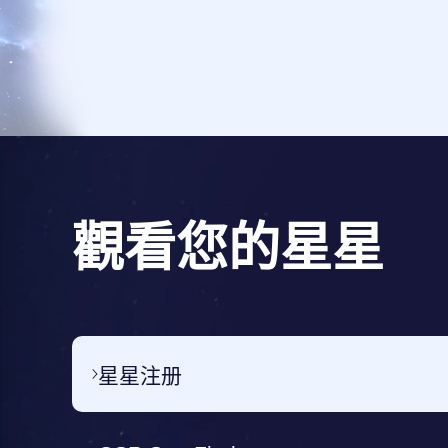
觀看您的星星
星星注册