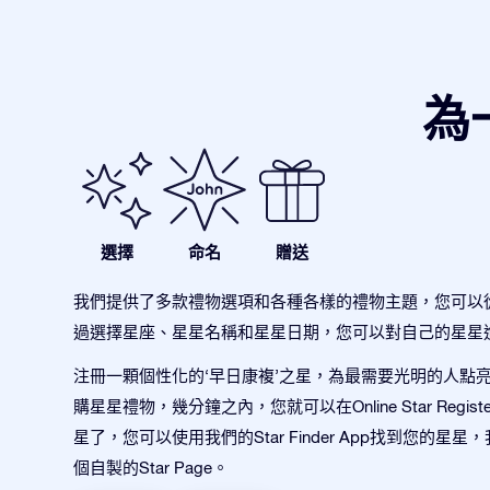
為
選擇
命名
贈送
我們提供了多款禮物選項和各種各樣的禮物主題，您可以
過選擇星座、星星名稱和星星日期，您可以對自己的星星
注冊一顆個性化的‘早日康複’之星，為最需要光明的人點亮
購星星禮物，幾分鐘之內，您就可以在Online Star Regis
星了，您可以使用我們的Star Finder App找到您的星
個自製的Star Page。