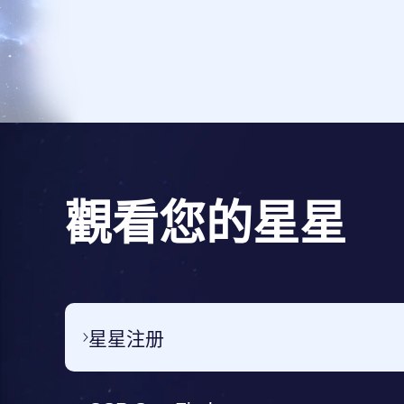
觀看您的星星
星星注册