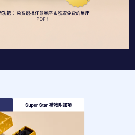
新功能：
免費選擇任意星座 & 獲取免費的星座
PDF！
Super Star 禮物附加項