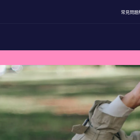
常見問題
？