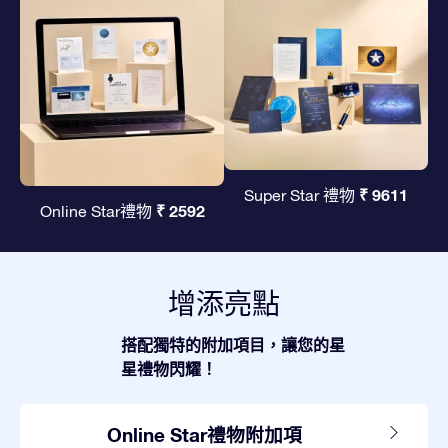
₹ 9611
Super Star 禮物
₹ 2592
Online Star禮物
增添亮點
搭配獨特的附加項目，讓您的星
星禮物閃耀！
Online Star禮物附加項