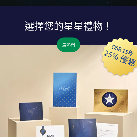
選擇您的星星禮物！
最熱門