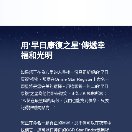
用‘早日康復之星’傳遞幸
福和光明
如果您正在為心愛的人尋找一份真正新穎的‘早日
康複’禮物，那麽在Online Star Register上命名一
顆星將是您完美的選擇。用這顆獨一無二的‘早日
康複’之星為他們帶來微笑。正如J.K.羅琳所寫：
“即使在最黑暗的時候，我們也能找到快樂，只要
記得把蠟燭點亮。”
您正在命名一顆真正的星星，您不僅可以在夜空中
找到它，還可以在神奇的OSR Star Finder應用程