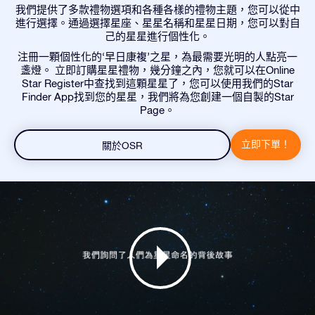
我們提供了多款禮物選項和各種各樣的禮物主題，您可以從中
進行選擇。通過選擇星座、星星名稱和星星日期，您可以對自
己的星星進行個性化。
注冊一顆個性化的‘早日康複’之星，為最需要光明的人點亮一
盞燈。 立即訂購星星禮物，幾分鐘之內，您就可以在Online
Star Register中查找到這顆星星了，您可以使用我們的Star
Finder App找到您的星星，我們將為您創建一個自製的Star
Page。
立即下單！
關於OSR