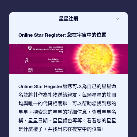
星星注册
Online Star Register: 您在宇宙中的位置
Online Star Register讓您可以為自己的星星命
名並將其作為礼物送給親友。每顆星星的註冊
均與唯一的代码相關聯，可以帮助您找到您的
星星。探索您的星星的詳細信息，查看星星名
稱、星星日期、星星颜色等等。看看您的星星
是什麼樣子，并找出它在夜空中的位置!