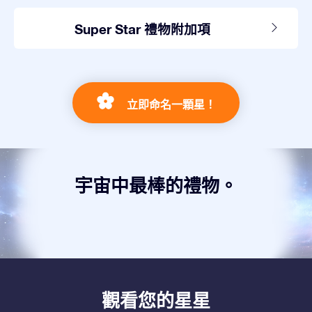
Super Star 禮物附加項
立即命名一顆星！
宇宙中最棒的禮物。
觀看您的星星