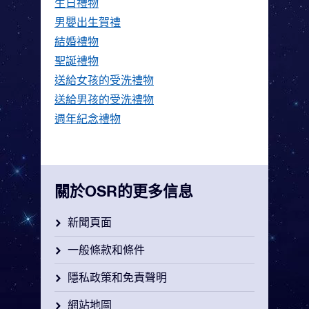
生日禮物
男嬰出生賀禮
結婚禮物
聖誕禮物
送給女孩的受洗禮物
送給男孩的受洗禮物
週年紀念禮物
關於OSR的更多信息
新聞頁面
一般條款和條件
隱私政策和免責聲明
網站地圖