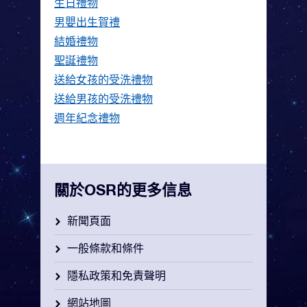
生日禮物
男嬰出生賀禮
結婚禮物
聖誕禮物
送給女孩的受洗禮物
送給男孩的受洗禮物
週年紀念禮物
關於OSR的更多信息
新聞頁面
一般條款和條件
隱私政策和免責聲明
網站地圖