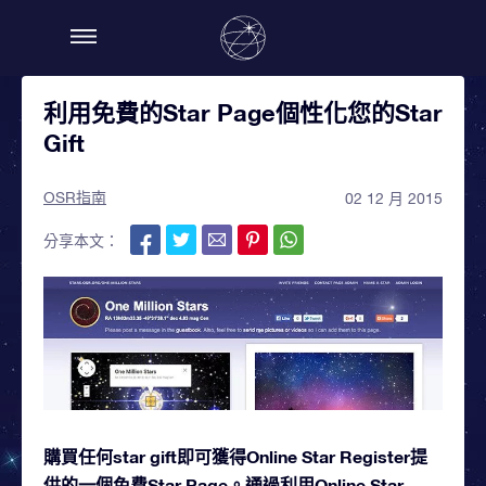
利用免費的Star Page個性化您的Star
Gift
OSR指南
02 12 月 2015
分享本文：
購買任何star gift即可獲得Online Star Register提
供的一個免費Star Page。通過利用Online Star