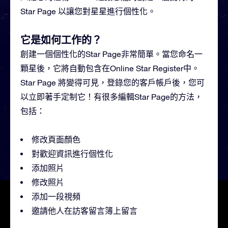
Star Page 以讓您對星星進行個性化。
它是如何工作的？
創建一個個性化的Star Page非常簡單。當您命名一
顆星後，它將自動包含在Online Star Register中。
Star Page 將變得可見，登錄您的客戶帳戶後，您可
以立即著手定制它！有很多編輯Star Page的方法，
包括：
修改頁面顏色
對歡迎資訊進行個性化
添加照片
修改照片
添加一段視頻
邀請他人在訪客留言簿上留言