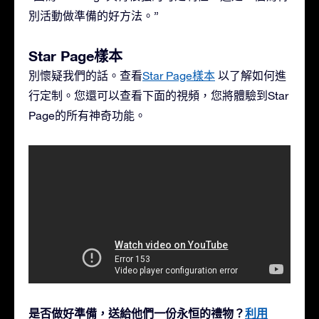
別活動做準備的好方法。”
Star Page樣本
別懷疑我們的話。查看
Star Page樣本
以了解如何進
行定制。您還可以查看下面的視頻，您將體驗到Star
Page的所有神奇功能。
是否做好準備，送給他們一份永恒的禮物？
利用