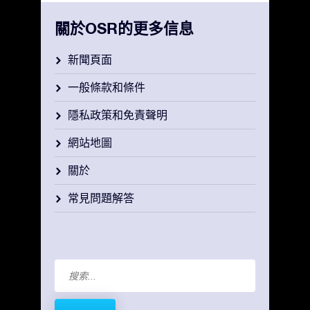
關於OSR的更多信息
新聞頁面
一般條款和條件
隱私政策和免責聲明
網站地圖
關於
常見問題解答