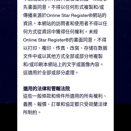
先書面同意，不得以任何形式複製和/或
傳播來源於Online Star Register®網站的
資訊。本網站的訪問者和使用者不得以任
何方式從資訊中獲得任何權利。未經
Online Star Register®的書面同意，不得
以打印、複印、传真、改寫、存储在数据
文件中或以其他方式全部或部分地複製
和/或印刷本網站上的文字或圖像內容。
這適用於全部或部分處理。
適用的法律和管轄法院
這些一般條款和條件所適用的所有權利、
義務、報價、訂單和協定都只受荷蘭法律
所制約。