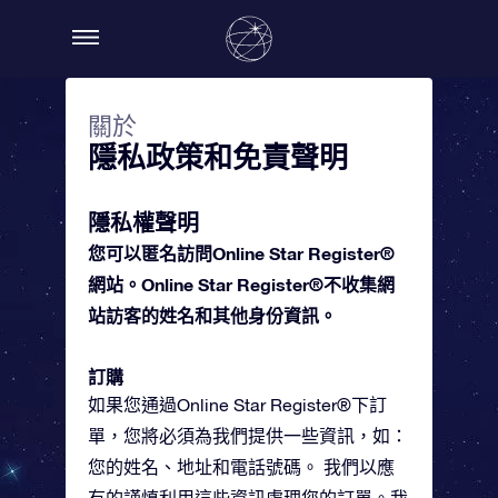
關於
隱私政策和免責聲明
隱私權聲明
您可以匿名訪問Online Star Register®
網站。Online Star Register®不收集網
站訪客的姓名和其他身份資訊。
訂購
如果您通過Online Star Register®下訂
單，您將必須為我們提供一些資訊，如：
您的姓名、地址和電話號碼。 我們以應