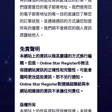
有的謹慎利用這些資訊處理您的訂單。我
們還需要您的電子郵寄地址。我們使用您
的電子郵寄地址的唯一目的是讓您了解您
的訂單狀態，並通過通訊的方式讓您知道
所有的優惠。我們絕不會將您的個人資訊
透露給他人。
免責聲明
本網站上的資訊以極其嚴謹的方式進行編
輯。但是，Online Star Register®無法
保證網站資訊的正確性和完整性，可能會
隨時更改這些資訊，恕不另行通知。
Online Star Register對通過超連結與本
網站相連接的資訊不承擔任何責任。
版權所有
本網站上的所有資料受版權保護。未經事