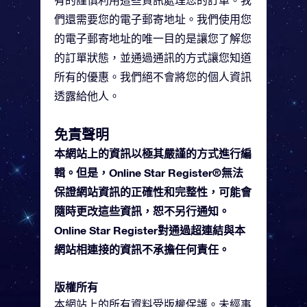
有的謹慎利用這些資訊處理您的訂單。我
們還需要您的電子郵寄地址。我們使用您
的電子郵寄地址的唯一目的是讓您了解您
的訂單狀態，並通過通訊的方式讓您知道
所有的優惠。我們絕不會將您的個人資訊
透露給他人。
免責聲明
本網站上的資訊以極其嚴謹的方式進行編
輯。但是，Online Star Register®無法
保證網站資訊的正確性和完整性，可能會
隨時更改這些資訊，恕不另行通知。
Online Star Register對通過超連結與本
網站相連接的資訊不承擔任何責任。
版權所有
本網站上的所有資料受版權保護。未經事