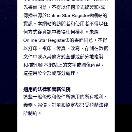
先書面同意，不得以任何形式複製和/或
傳播來源於Online Star Register®網站的
資訊。本網站的訪問者和使用者不得以任
何方式從資訊中獲得任何權利。未經
Online Star Register®的書面同意，不得
以打印、複印、传真、改寫、存储在数据
文件中或以其他方式全部或部分地複製
和/或印刷本網站上的文字或圖像內容。
這適用於全部或部分處理。
適用的法律和管轄法院
這些一般條款和條件所適用的所有權利、
義務、報價、訂單和協定都只受荷蘭法律
所制約。