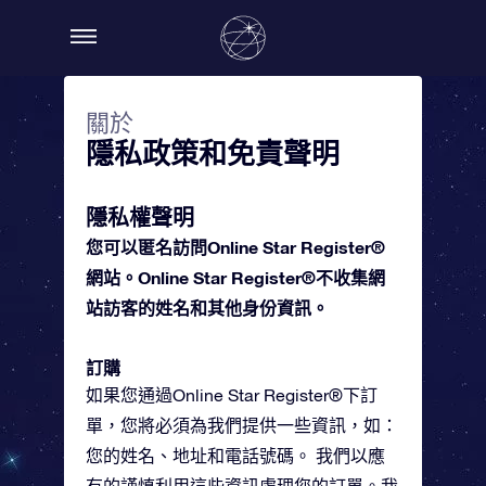
關於
隱私政策和免責聲明
隱私權聲明
您可以匿名訪問Online Star Register®
網站。Online Star Register®不收集網
站訪客的姓名和其他身份資訊。
訂購
如果您通過Online Star Register®下訂
單，您將必須為我們提供一些資訊，如：
您的姓名、地址和電話號碼。 我們以應