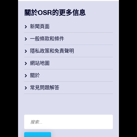
關於OSR的更多信息
新聞頁面
一般條款和條件
隱私政策和免責聲明
網站地圖
關於
常見問題解答