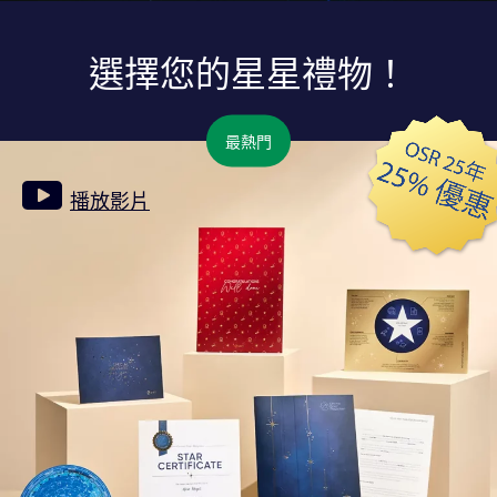
選擇您的星星禮物！
最熱門
播放影片