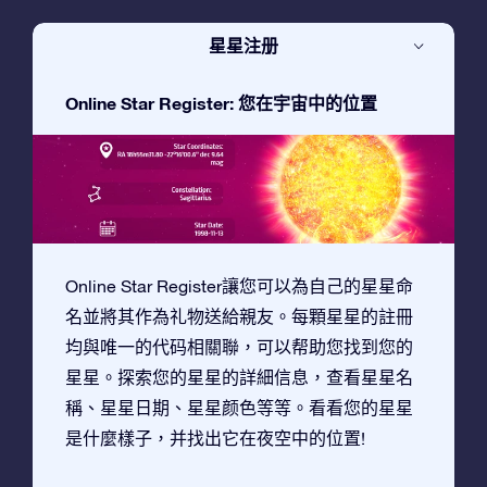
星星注册
Online Star Register: 您在宇宙中的位置
Online Star Register讓您可以為自己的星星命
名並將其作為礼物送給親友。每顆星星的註冊
均與唯一的代码相關聯，可以帮助您找到您的
星星。探索您的星星的詳細信息，查看星星名
稱、星星日期、星星颜色等等。看看您的星星
是什麼樣子，并找出它在夜空中的位置!