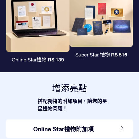
R$ 516
Super Star 禮物
R$ 139
Online Star禮物
增添亮點
搭配獨特的附加項目，讓您的星
星禮物閃耀！
Online Star禮物附加項