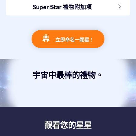
Super Star 禮物附加項
立即命名一顆星！
宇宙中最棒的禮物。
觀看您的星星