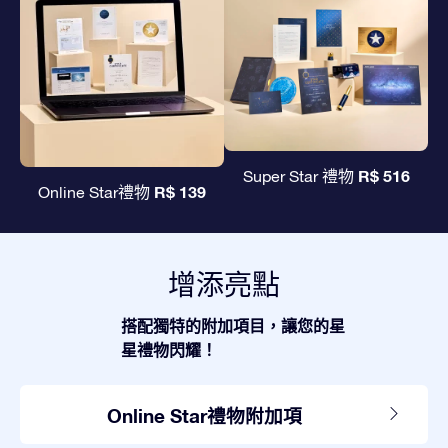
R$ 516
Super Star 禮物
R$ 139
Online Star禮物
增添亮點
搭配獨特的附加項目，讓您的星
星禮物閃耀！
Online Star禮物附加項