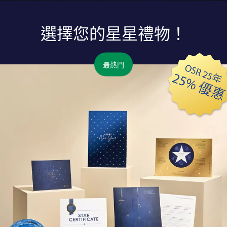
選擇您的星星禮物！
最熱門