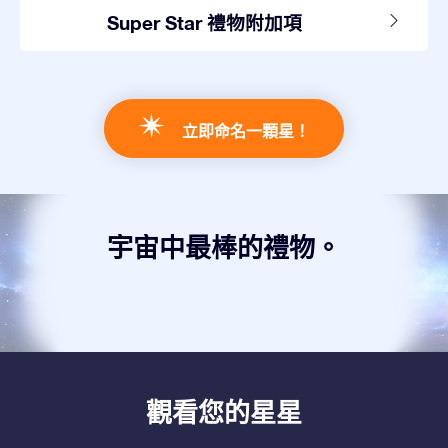
Super Star 禮物附加項
立即命名一顆星！
宇宙中最棒的禮物。
觀看您的星星