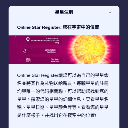
星星注册
Online Star Register: 您在宇宙中的位置
Online Star Register讓您可以為自己的星星命
名並將其作為礼物送給親友。每顆星星的註冊
均與唯一的代码相關聯，可以帮助您找到您的
星星。探索您的星星的詳細信息，查看星星名
稱、星星日期、星星颜色等等。看看您的星星
是什麼樣子，并找出它在夜空中的位置!