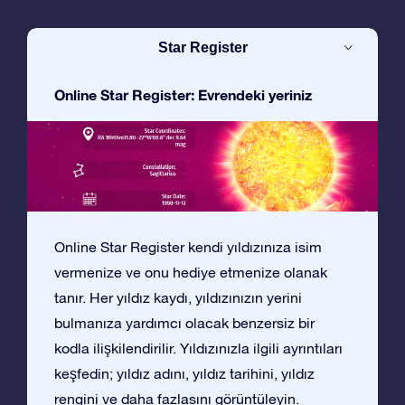
Star Register
Online Star Register: Evrendeki yeriniz
Online Star Register kendi yıldızınıza isim
vermenize ve onu hediye etmenize olanak
tanır. Her yıldız kaydı, yıldızınızın yerini
bulmanıza yardımcı olacak benzersiz bir
kodla ilişkilendirilir. Yıldızınızla ilgili ayrıntıları
keşfedin; yıldız adını, yıldız tarihini, yıldız
rengini ve daha fazlasını görüntüleyin.