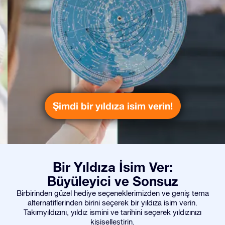
Şimdi bir yıldıza isim verin!
Bir Yıldıza İsim Ver:
Büyüleyici ve Sonsuz
Birbirinden güzel hediye seçeneklerimizden ve geniş tema
alternatiflerinden birini seçerek bir yıldıza isim verin.
Takımyıldızını, yıldız ismini ve tarihini seçerek yıldızınızı
kişiselleştirin.