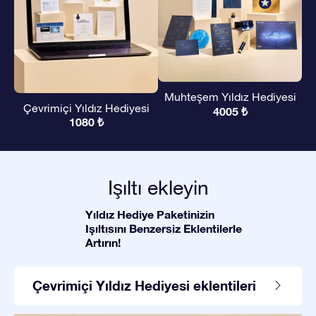
Muhteşem Yıldız Hediyesi
Çevrimiçi Yıldız Hediyesi
4005 ₺
1080 ₺
Işıltı ekleyin
Yıldız Hediye Paketinizin
Işıltısını Benzersiz Eklentilerle
Artırın!
Çevrimiçi Yıldız Hediyesi eklentileri