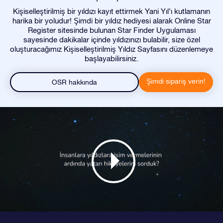
Kişiselleştirilmiş bir yıldızı kayıt ettirmek Yani Yıl’ı kutlamanın
harika bir yoludur! Şimdi bir yıldız hediyesi alarak Online Star
Register sitesinde bulunan Star Finder Uygulaması
sayesinde dakikalar içinde yıldızınızı bulabilir, size özel
oluşturacağımız Kişiselleştirilmiş Yıldız Sayfasını düzenlemeye
başlayabilirsiniz.
Şimdi sipariş verin!
OSR hakkında