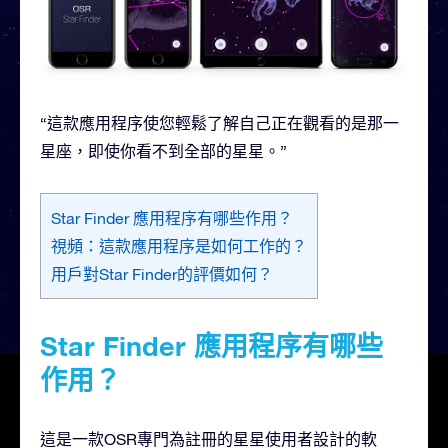
“這款應用程序使您輕鬆了解自己正在觀看的是那一
星座，即使你看不到全部的星星。”
Star Finder 應用程序有哪些作用？
視頻：這款應用程序是如何工作的？
用戶對Star Finder的評價如何？
Star Finder 應用程序有哪些
作用？
這是一款OSR專門為註冊的星星使用者設計的軟