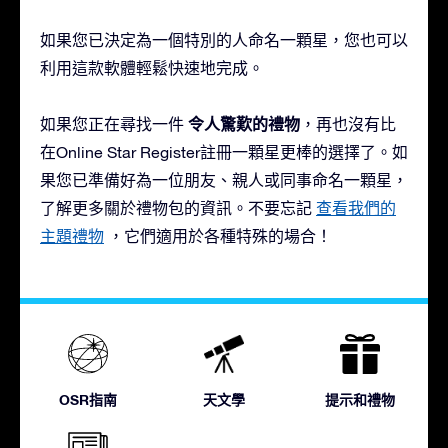
如果您已決定為一個特別的人命名一顆星，您也可以
利用這款軟體輕鬆快速地完成。
令人驚歎的禮物
如果您正在尋找一件
，再也沒有比
在Online Star Register註冊一顆星更棒的選擇了。如
果您已準備好為一位朋友、親人或同事命名一顆星，
了解更多關於禮物包的資訊。不要忘記
查看我們的
主題禮物
，它們適用於各種特殊的場合！
OSR指南
天文學
提示和禮物