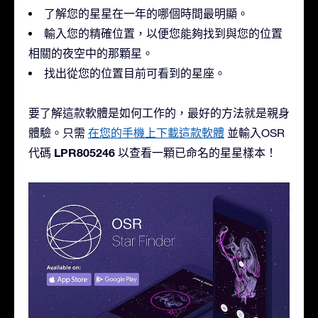
了解您的星星在一年的哪個時間最明顯。
輸入您的精確位置，以便您能夠找到與您的位置
相關的夜空中的那顆星。
找出從您的位置目前可看到的星座。
要了解這款軟體是如何工作的，最好的方法就是親身
體驗。只需
在您的手機上下載這款軟體
並輸入OSR
LPR805246
代碼
以查看一顆已命名的星星樣本！