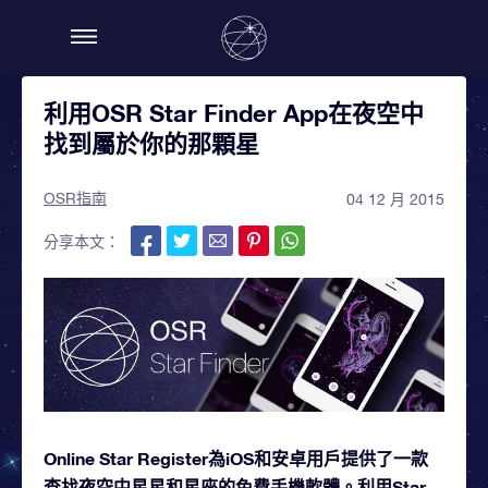
利用OSR Star Finder App在夜空中
找到屬於你的那顆星
OSR指南
04 12 月 2015
分享本文：
Online Star Register為iOS和安卓用戶提供了一款
查找夜空中星星和星座的免費手機軟體。利用Star